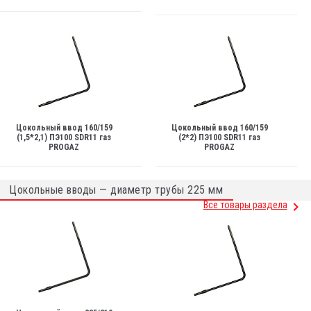
Цокольный ввод 160/159
Цокольный ввод 160/159
(1,5*2,1) ПЭ100 SDR11 газ
(2*2) ПЭ100 SDR11 газ
PROGAZ
PROGAZ
Цокольные вводы — диаметр трубы 225 мм
Все товары раздела