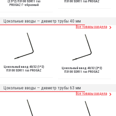
(2.5*2) ПЭ100 SDR11 газ
ПЭ100 SDR11 газ PROGAZ
PROGAZ Г-образный
Цокольные вводы — диаметр трубы 40 мм
Все товары раздела
Цокольный ввод 40/32 (1*2)
Цокольный ввод 40/32 (2*2)
ПЭ100 SDR11 газ PROGAZ
ПЭ100 SDR11 газ PROGAZ
Цокольные вводы — диаметр трубы 63 мм
Все товары раздела