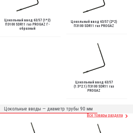
Цокольный ввод 63/57 (1*2)
Цокольный ввод 63/57 (2*2)
ПЭ100 SDR11 газ PROGAZ Г-
ПЭ100 SDR11 газ PROGAZ
образный
Цокольный ввод 63/57
(1.5*2.1) ПЭ100 SDR11 газ
PROGAZ
Цокольные вводы — диаметр трубы 90 мм
Все товары раздела