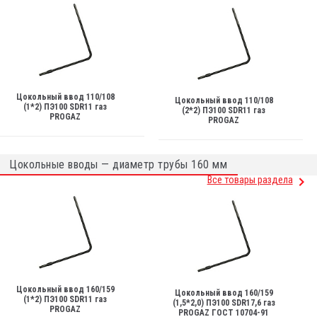
Цокольный ввод 110/108
Цокольный ввод 110/108
(1*2) ПЭ100 SDR11 газ
(2*2) ПЭ100 SDR11 газ
PROGAZ
PROGAZ
Цокольные вводы — диаметр трубы 160 мм
Все товары раздела
Цокольный ввод 160/159
Цокольный ввод 160/159
(1*2) ПЭ100 SDR11 газ
(1,5*2,0) ПЭ100 SDR17,6 газ
PROGAZ
PROGAZ ГОСТ 10704-91