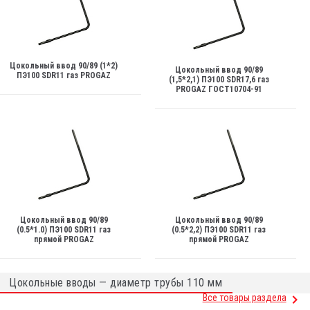
Цокольный ввод 90/89 (1*2)
Цокольный ввод 90/89
ПЭ100 SDR11 газ PROGAZ
(1,5*2,1) ПЭ100 SDR17,6 газ
PROGAZ ГОСТ10704-91
Цокольный ввод 90/89
Цокольный ввод 90/89
(0.5*1.0) ПЭ100 SDR11 газ
(0.5*2,2) ПЭ100 SDR11 газ
прямой PROGAZ
прямой PROGAZ
Цокольные вводы — диаметр трубы 110 мм
Все товары раздела