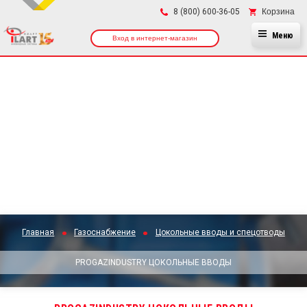
×
Корзина
8 (800) 600-36-05
Меню
Вход в интернет-магазин
Главная
Газоснабжение
Цокольные вводы и спецотводы
PROGAZINDUSTRY ЦОКОЛЬНЫЕ ВВОДЫ