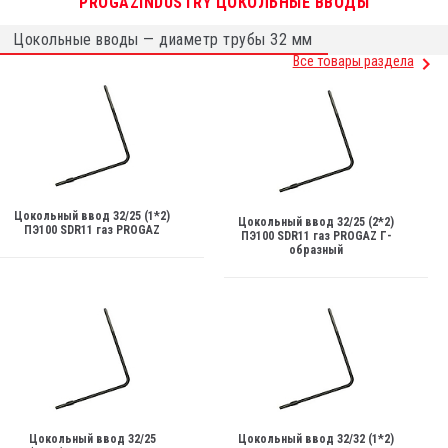
PROGAZINDUSTRY ЦОКОЛЬНЫЕ ВВОДЫ
Цокольные вводы — диаметр трубы 32 мм
Все товары раздела
Цокольный ввод 32/25 (1*2)
Цокольный ввод 32/25 (2*2)
ПЭ100 SDR11 газ PROGAZ
ПЭ100 SDR11 газ PROGAZ Г-
образный
Цокольный ввод 32/25
Цокольный ввод 32/32 (1*2)