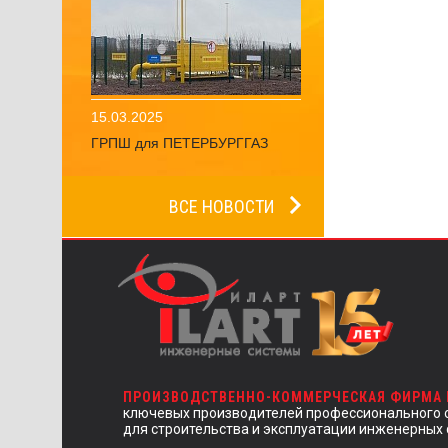
15.03.2025
ГРПШ для ПЕТЕРБУРГГАЗ
ВСЕ НОВОСТИ
ПРОИЗВОДСТВЕННО-КОММЕРЧЕСКАЯ ФИРМА
ключевых производителей профессионального 
для строительства и эксплуатации инженерных 