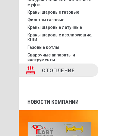
муфты
Краны шаровые газовые
Фильтры газовые
Краны шаровые латунные
Краны шаровые изолирующие,
КШИ
Газовые котлы
Сварочные аппараты и
инструменты
ОТОПЛЕНИЕ
НОВОСТИ КОМПАНИИ