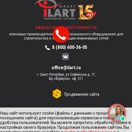
ОФИЦИАЛЬНЫЙ ДИСТРИБЬЮТОР
ключевых производителей профессионального оборудования для
строительства и эксплуатации инженерных сетей
8 (800) 600-36-05
office@ilart.ru
г. Санкт-Петербург, ул.Софийская д. 17,
БЦ «Формула». оф. 311
Продвижение сайта
Наш сайт использует cookie (файлы с данными о прошлых
посещениях сайта) для персонализации сервисов и повышения
удобства пользователей. Вы можете запретить обработку cookie в
настройках своего браузера. Продолжая пользование сайтом, Вы