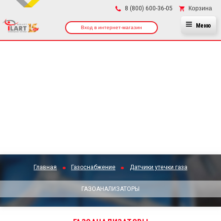
×
Корзина
8 (800) 600-36-05
Меню
Вход в интернет-магазин
Главная
Газоснабжение
Датчики утечки газа
ГАЗОАНАЛИЗАТОРЫ