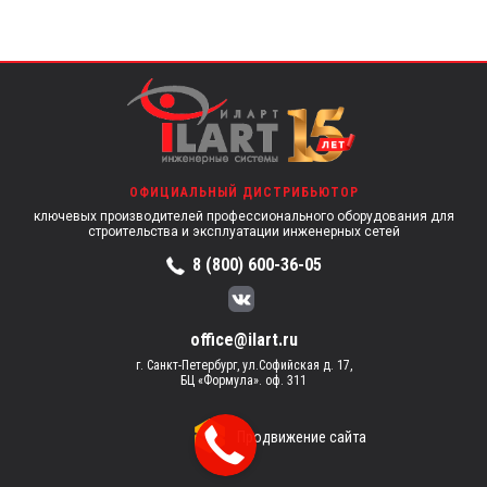
ОФИЦИАЛЬНЫЙ ДИСТРИБЬЮТОР
ключевых производителей профессионального оборудования для
строительства и эксплуатации инженерных сетей
8 (800) 600-36-05
office@ilart.ru
г. Санкт-Петербург, ул.Софийская д. 17,
БЦ «Формула». оф. 311
Продвижение сайта