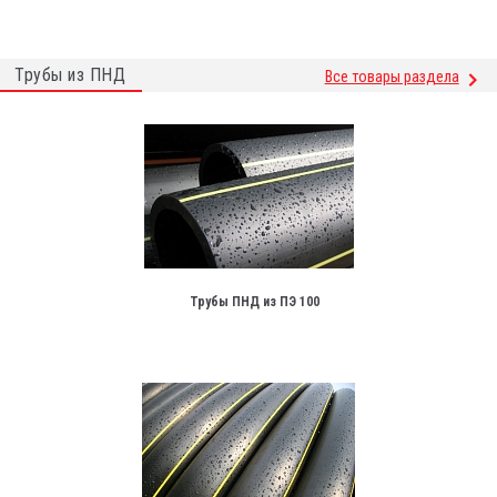
Трубы из ПНД
Все товары раздела
Трубы ПНД из ПЭ 100