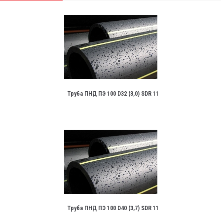
Труба ПНД ПЭ 100 D32 (3,0) SDR 11
Труба ПНД ПЭ 100 D40 (3,7) SDR 11