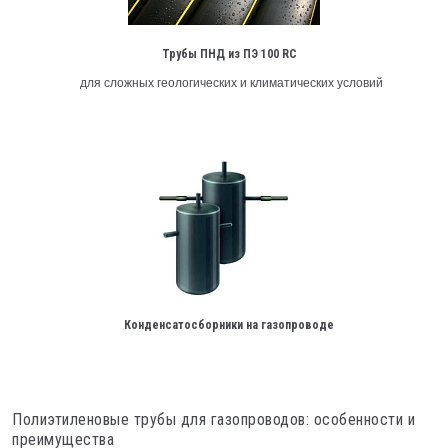
Трубы ПНД из ПЭ 100 RC
для сложных геологических и климатических условий
Конденсатосборники на газопроводе
Полиэтиленовые трубы для газопроводов: особенности и
преимущества