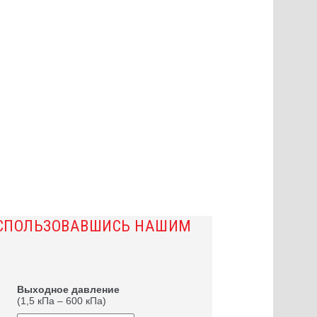
ОСПОЛЬЗОВАВШИСЬ НАШИМ
Выходное давление
(1,5 кПа – 600 кПа)