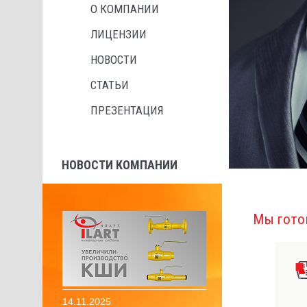
О КОМПАНИИ
ЛИЦЕНЗИИ
НОВОСТИ
СТАТЬИ
ПРЕЗЕНТАЦИЯ
НОВОСТИ КОМПАНИИ
Мы гото
14.11.2025