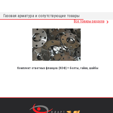
Газовая арматура и сопутствующие товары
Все товары раздела
Комплект ответных фланцев (КОФ) + болты, гайки, шайбы