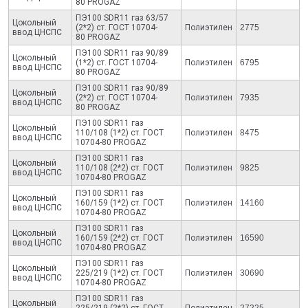
80 PROGAZ
ПЭ100 SDR11 газ 63/57
Цокольный
(2*2) ст. ГОСТ 10704-
Полиэтилен
2775
ввод ЦНСПС
80 PROGAZ
ПЭ100 SDR11 газ 90/89
Цокольный
(1*2) ст. ГОСТ 10704-
Полиэтилен
6795
ввод ЦНСПС
80 PROGAZ
ПЭ100 SDR11 газ 90/89
Цокольный
(2*2) ст. ГОСТ 10704-
Полиэтилен
7935
ввод ЦНСПС
80 PROGAZ
ПЭ100 SDR11 газ
Цокольный
110/108 (1*2) ст. ГОСТ
Полиэтилен
8475
ввод ЦНСПС
10704-80 PROGAZ
ПЭ100 SDR11 газ
Цокольный
110/108 (2*2) ст. ГОСТ
Полиэтилен
9825
ввод ЦНСПС
10704-80 PROGAZ
ПЭ100 SDR11 газ
Цокольный
160/159 (1*2) ст. ГОСТ
Полиэтилен
14160
ввод ЦНСПС
10704-80 PROGAZ
ПЭ100 SDR11 газ
Цокольный
160/159 (2*2) ст. ГОСТ
Полиэтилен
16590
ввод ЦНСПС
10704-80 PROGAZ
ПЭ100 SDR11 газ
Цокольный
225/219 (1*2) ст. ГОСТ
Полиэтилен
30690
ввод ЦНСПС
10704-80 PROGAZ
ПЭ100 SDR11 газ
Цокольный
225/219 (2*2) ст. ГОСТ
Полиэтилен
27225