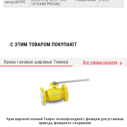
ввод ЦНСПС
10704-80 PROGAZ
С ЭТИМ ТОВАРОМ ПОКУПАЮТ
Краны газовые шаровые Темпер
Все товары раздела
Кран шаровой газовый Temper полнопроходной с фланцем для установки
привода, фланцевое соединение