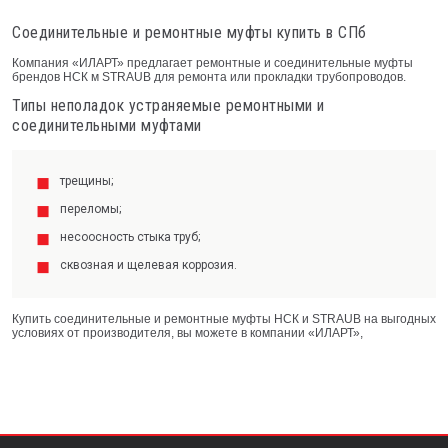
Соединительные и ремонтные муфты купить в СПб
Компания «ИЛАРТ» предлагает ремонтные и соединительные муфты
брендов НСК м STRAUB для ремонта или прокладки трубопроводов.
Типы неполадок устраняемые ремонтными и
соединительными муфтами
трещины;
переломы;
несоосность стыка труб;
сквозная и щелевая коррозия.
Купить соединительные и ремонтные муфты НСК и STRAUB на выгодных
условиях от производителя, вы можете в компании «ИЛАРТ»,