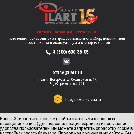
ОФИЦИАЛЬНЫЙ ДИСТРИБЬЮТОР
ключевых производителей профессионального оборудования для
строительства и эксплуатации инженерных сетей
8 (800) 600-36-05
office@ilart.ru
г. Санкт-Петербург, ул.Софийская д. 17,
БЦ «Формула». оф. 311
Продвижение сайта
Наш сайт использует cookie (файлы с данными о прошлых
посещениях сайта) для персонализации сервисов и повышения
удобства пользователей. Вы можете запретить обработку cookie в
настройках своего браузера. Продолжая пользование сайтом, Вы