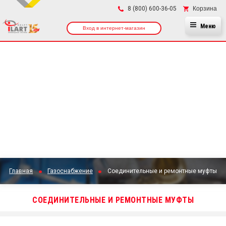
×
Корзина
8 (800) 600-36-05
Меню
Вход в интернет-магазин
Главная
Газоснабжение
Соединительные и ремонтные муфты
СОЕДИНИТЕЛЬНЫЕ И РЕМОНТНЫЕ МУФТЫ