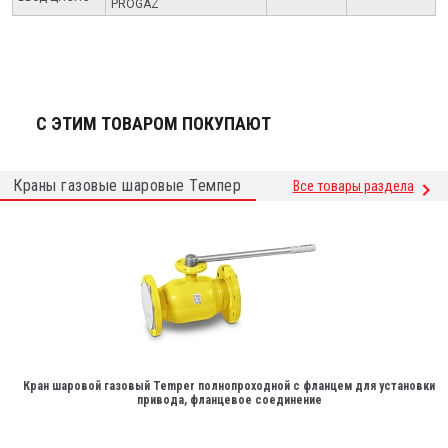
PROGAZ
С ЭТИМ ТОВАРОМ ПОКУПАЮТ
Краны газовые шаровые Темпер
Все товары раздела
Кран шаровой газовый Temper полнопроходной с фланцем для установки
привода, фланцевое соединение