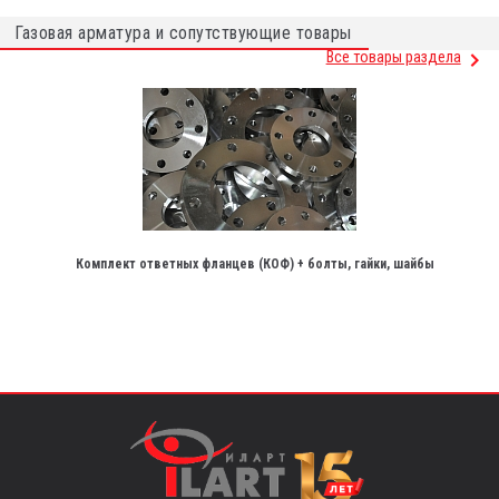
Газовая арматура и сопутствующие товары
Все товары раздела
Комплект ответных фланцев (КОФ) + болты, гайки, шайбы