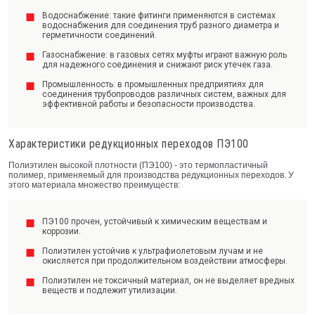
Водоснабжение: такие фитинги применяются в системах
водоснабжения для соединения труб разного диаметра и
герметичности соединений.
Газоснабжение: в газовых сетях муфты играют важную роль
для надежного соединения и снижают риск утечек газа.
Промышленность: в промышленных предприятиях для
соединения трубопроводов различных систем, важных для
эффективной работы и безопасности производства.
Характеристики редукционных переходов ПЭ100
Полиэтилен высокой плотности (ПЭ100) - это термопластичный
полимер, применяемый для производства редукционных переходов. У
этого материала множество преимуществ:
ПЭ100 прочен, устойчивый к химическим веществам и
коррозии.
Полиэтилен устойчив к ультрафиолетовым лучам и не
окисляется при продолжительном воздействии атмосферы.
Полиэтилен не токсичный материал, он не выделяет вредных
веществ и подлежит утилизации.