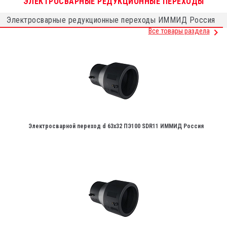
ЭЛЕКТРОСВАРНЫЕ РЕДУКЦИОННЫЕ ПЕРЕХОДЫ
Электросварные редукционные переходы ИММИД Россия
Все товары раздела
Электросварной переход d 63х32 ПЭ100 SDR11 ИММИД Россия