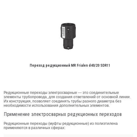
Переход редукционный MR Frialen d40/20 SDR11
Редукционные переходы электросварные — это соединительные
элементы трубопровода, для создания ответвлений от основной линии.
Их конструкция, позволяет соединять трубы разного диаметра без
необходимости использования дополнительных элементов.
Применение электросварных редукционных переходов
Редукционные переходы (муфты редукционные) из полиэтилена
применяются в различных сферах: