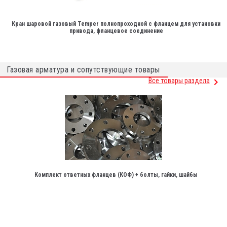
Кран шаровой газовый Temper полнопроходной с фланцем для установки
привода, фланцевое соединение
Газовая арматура и сопутствующие товары
Все товары раздела
Комплект ответных фланцев (КОФ) + болты, гайки, шайбы