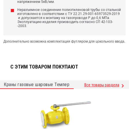
напряжением 5кВ/мм.
Неразъемное соединение полиэтиленовой трубы со стальной
изготовлено в соответствии с ТУ 22.21.29-001-65973529-2019
и допускается к монтажу на газопроводе Р до 0,6 МПа.
Эксплуатацию изделия производить согласно СП 42-103-
-2003.
Дополнительно возможна комплектация футляром для цокольного ввода.
С ЭТИМ ТОВАРОМ ПОКУПАЮТ
Краны газовые шаровые Темпер
Все товары раздела