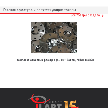
Газовая арматура и сопутствующие товары
Все товары раздела
Комплект ответных фланцев (КОФ) + болты, гайки, шайбы