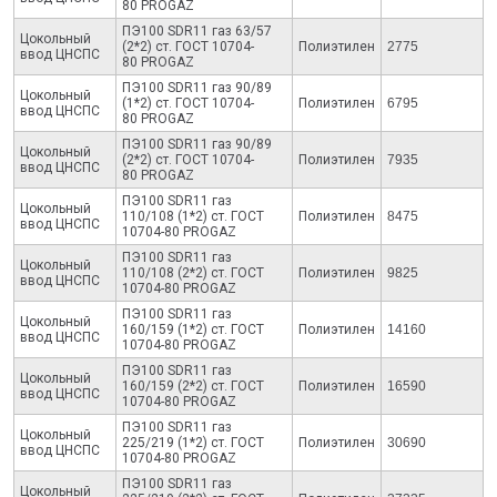
80 PROGAZ
ПЭ100 SDR11 газ 63/57
Цокольный
(2*2) ст. ГОСТ 10704-
Полиэтилен
2775
ввод ЦНСПС
80 PROGAZ
ПЭ100 SDR11 газ 90/89
Цокольный
(1*2) ст. ГОСТ 10704-
Полиэтилен
6795
ввод ЦНСПС
80 PROGAZ
ПЭ100 SDR11 газ 90/89
Цокольный
(2*2) ст. ГОСТ 10704-
Полиэтилен
7935
ввод ЦНСПС
80 PROGAZ
ПЭ100 SDR11 газ
Цокольный
110/108 (1*2) ст. ГОСТ
Полиэтилен
8475
ввод ЦНСПС
10704-80 PROGAZ
ПЭ100 SDR11 газ
Цокольный
110/108 (2*2) ст. ГОСТ
Полиэтилен
9825
ввод ЦНСПС
10704-80 PROGAZ
ПЭ100 SDR11 газ
Цокольный
160/159 (1*2) ст. ГОСТ
Полиэтилен
14160
ввод ЦНСПС
10704-80 PROGAZ
ПЭ100 SDR11 газ
Цокольный
160/159 (2*2) ст. ГОСТ
Полиэтилен
16590
ввод ЦНСПС
10704-80 PROGAZ
ПЭ100 SDR11 газ
Цокольный
225/219 (1*2) ст. ГОСТ
Полиэтилен
30690
ввод ЦНСПС
10704-80 PROGAZ
ПЭ100 SDR11 газ
Цокольный