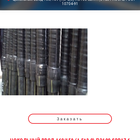
10704-91
Заказать