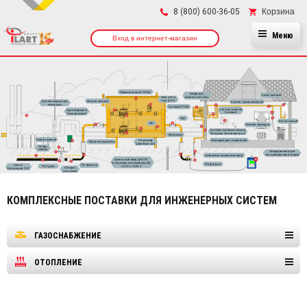
×
Корзина
8 (800) 600-36-05
Меню
Вход в интернет-магазин
КОМПЛЕКСНЫЕ ПОСТАВКИ ДЛЯ ИНЖЕНЕРНЫХ СИСТЕМ
ГАЗОСНАБЖЕНИЕ
ОТОПЛЕНИЕ