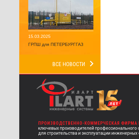
15.03.2025
ГРПШ для ПЕТЕРБУРГГАЗ
ВСЕ НОВОСТИ
ПРОИЗВОДСТВЕННО-КОММЕРЧЕСКАЯ ФИРМА
ключевых производителей профессионального 
для строительства и эксплуатации инженерных 