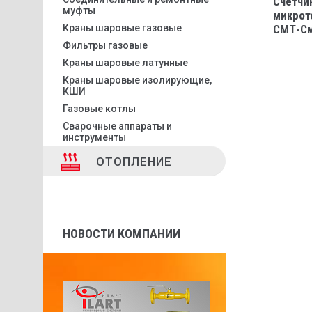
Счётчик
муфты
микрот
Краны шаровые газовые
СМТ-См
Фильтры газовые
Краны шаровые латунные
Краны шаровые изолирующие,
КШИ
Газовые котлы
Сварочные аппараты и
инструменты
ОТОПЛЕНИЕ
НОВОСТИ КОМПАНИИ