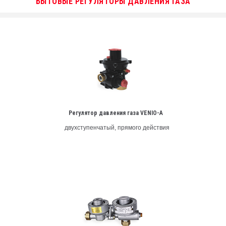
БЫТОВЫЕ РЕГУЛЯТОРЫ ДАВЛЕНИЯ ГАЗА
Регулятор давления газа VENIO-А
двухступенчатый, прямого действия