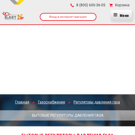
×
Корзина
8 (800) 600-36-05
Меню
Вход в интернет-магазин
Главная
Газоснабжение
Регуляторы давления газа
БЫТОВЫЕ РЕГУЛЯТОРЫ ДАВЛЕНИЯ ГАЗА