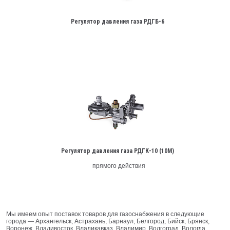
Регулятор давления газа РДГБ-6
Регулятор давления газа РДГК-10 (10М)
прямого действия
Мы имеем опыт поставок товаров для газоснабжения в следующие
города — Архангельск, Астрахань, Барнаул, Белгород, Бийск, Брянск,
Воронеж, Владивосток, Владикавказ, Владимир, Волгоград, Вологда,