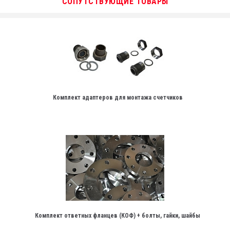
СОПУТСТВУЮЩИЕ ТОВАРЫ
Комплект адаптеров для монтажа счетчиков
Комплект ответных фланцев (КОФ) + болты, гайки, шайбы