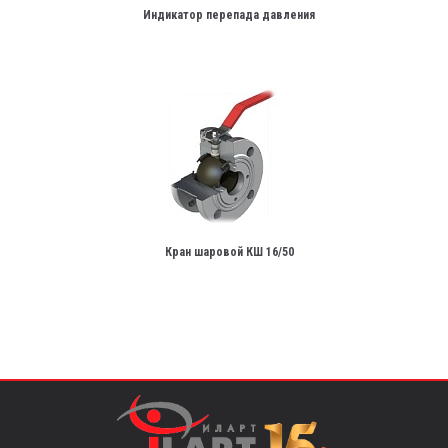
Индикатор перепада давления
Кран шаровой КШ 16/50