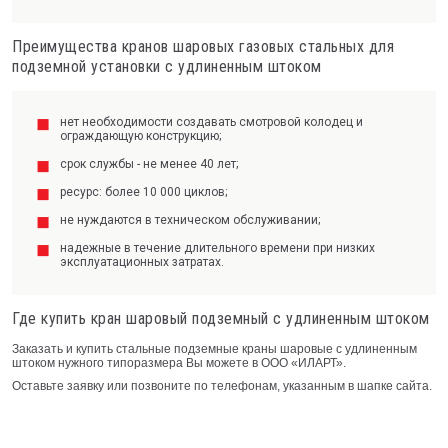
Преимущества кранов шаровых газовых стальных для
подземной установки с удлиненным штоком
нет необходимости создавать смотровой колодец и
ограждающую конструкцию;
срок службы - не менее 40 лет;
ресурс: более 10 000 циклов;
не нуждаются в техническом обслуживании;
надежные в течение длительного времени при низких
эксплуатационных затратах.
Где купить кран шаровый подземный с удлиненным штоком
Заказать и купить стальные подземные краны шаровые с удлиненным
штоком нужного типоразмера Вы можете в ООО «ИЛАРТ».
Оставьте заявку или позвоните по телефонам, указанным в шапке сайта.