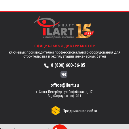
ОФИЦИАЛЬНЫЙ ДИСТРИБЬЮТОР
ключевых производителей профессионального оборудования для
строительства и эксплуатации инженерных сетей
8 (800) 600-36-05
office@ilart.ru
г. Санкт-Петербург, ул.Софийская д. 17,
БЦ «Формула». оф. 311
Продвижение сайта