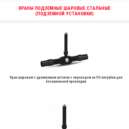
КРАНЫ ПОДЗЕМНЫЕ ШАРОВЫЕ СТАЛЬНЫЕ
(ПОДЗЕМНОЙ УСТАНОВКИ)
Кран шаровый с удлиненным штоком с переходом на ПЭ патрубки для
бесканальной прокладки