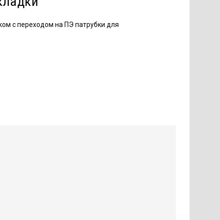
кладки
ом с переходом на ПЭ патрубки для