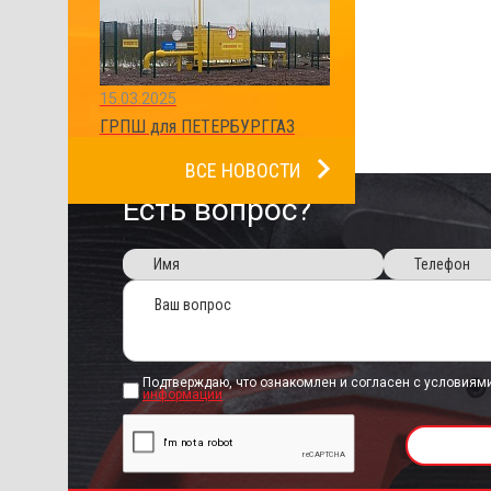
15.03.2025
ГРПШ для ПЕТЕРБУРГГАЗ
ВСЕ НОВОСТИ
Есть вопрос?
Подтверждаю, что ознакомлен и согласен с условиям
информации