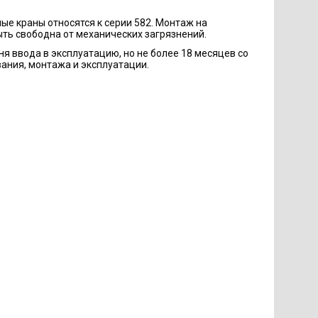
ные краны относятся к серии 582. Монтаж на
ть свободна от механических загрязнений.
ня ввода в эксплуатацию, но не более 18 месяцев со
ания, монтажа и эксплуатации.