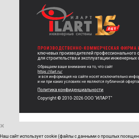
ПРОИЗВОДСТВЕННО-КОММЕРЧЕСКАЯ ФИРМА
ключевых производителей профессионального 
для строительства и эксплуатации инженерных 
Обращаем ваше внимание на то, что сайт
https://ilart.ru/
и вся информация на сайте носят исключительно инф
и ни при каких условиях не являются публичной оферто
Политика конфиденциальности
Copyright © 2010-2026 ООО "ИЛАРТ"
×
Наш сайт использует cookie (файлы с данными о прошлых посещен