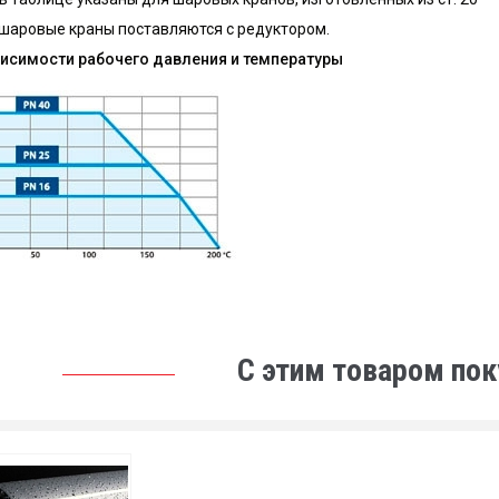
шаровые краны поставляются с редуктором.
висимости рабочего давления и температуры
С этим товаром по