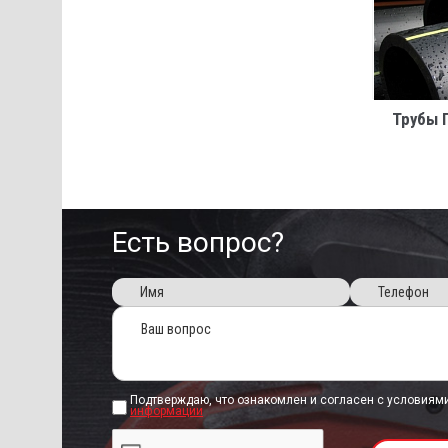
Трубы 
Есть вопрос?
Подтверждаю, что ознакомлен и согласен с условиям
информации