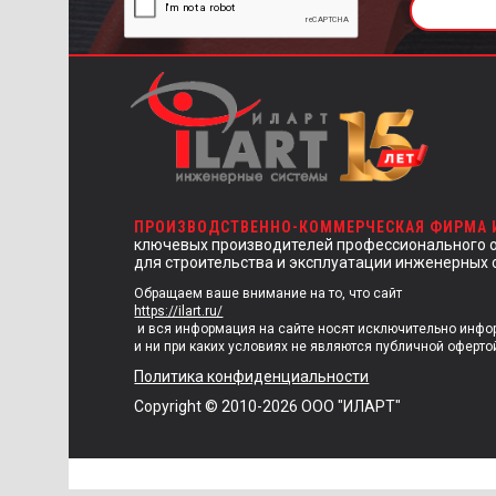
ПРОИЗВОДСТВЕННО-КОММЕРЧЕСКАЯ ФИРМА
ключевых производителей профессионального 
для строительства и эксплуатации инженерных 
Обращаем ваше внимание на то, что сайт
https://ilart.ru/
и вся информация на сайте носят исключительно инф
и ни при каких условиях не являются публичной оферто
Политика конфиденциальности
Copyright © 2010-2026 ООО "ИЛАРТ"