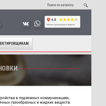
u
ОЕКТИРОВЩИКАМ
НОВКИ
тройства в подземных коммуникациях,
личных газообразных и жидких веществ.