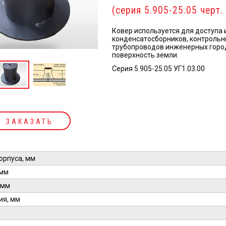
(серия 5.905-25.05 черт.
Ковер используется для доступа
конденсатосборников, контрольн
трубопроводов инженерных горо
поверхность земли.
Серия 5.905-25.05 УГ1.03.00
ЗАКАЗАТЬ
орпуса, мм
 мм
 мм
ия, мм