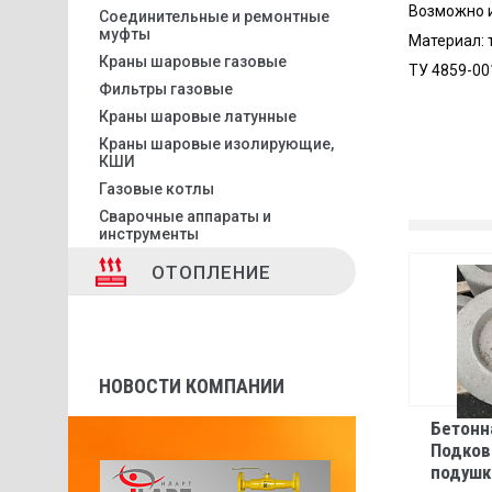
Возможно и
Соединительные и ремонтные
муфты
Материал: 
Краны шаровые газовые
ТУ 4859-00
Фильтры газовые
Краны шаровые латунные
Краны шаровые изолирующие,
КШИ
Газовые котлы
Сварочные аппараты и
инструменты
ОТОПЛЕНИЕ
НОВОСТИ КОМПАНИИ
Бетонн
Подков
подушк