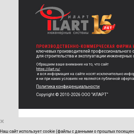
ПРОИЗВОДСТВЕННО-КОММЕРЧЕСКАЯ ФИРМА
ключевых производителей профессионального 
для строительства и эксплуатации инженерных 
Обращаем ваше внимание на то, что сайт
https://ilart.ru/
и вся информация на сайте носят исключительно инф
и ни при каких условиях не являются публичной оферто
Политика конфиденциальности
Copyright © 2010-2026 ООО "ИЛАРТ"
×
Наш сайт использует cookie (файлы с данными о прошлых посещен