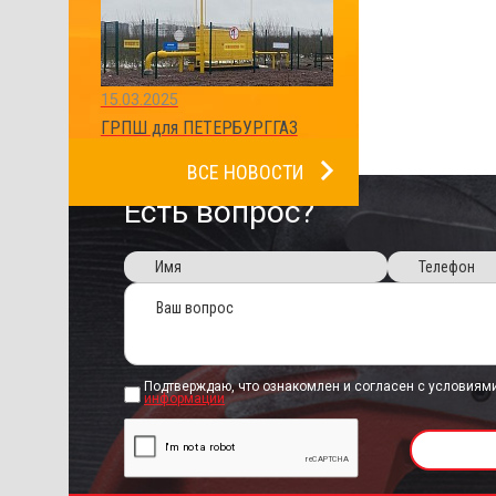
15.03.2025
ГРПШ для ПЕТЕРБУРГГАЗ
ВСЕ НОВОСТИ
Есть вопрос?
Подтверждаю, что ознакомлен и согласен с условиям
информации