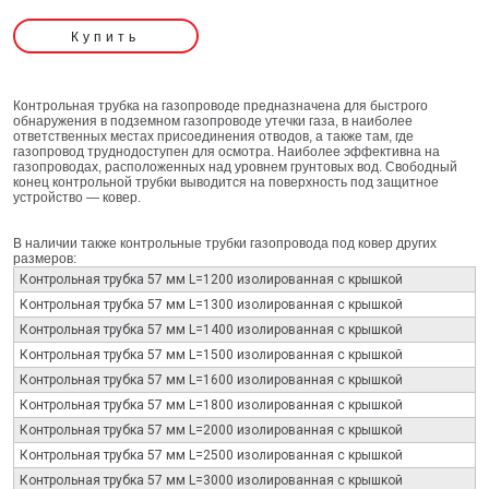
Купить
Контрольная трубка на газопроводе предназначена для быстрого
обнаружения в подземном газопроводе утечки газа, в наиболее
ответственных местах присоединения отводов, а также там, где
газопровод труднодоступен для осмотра. Наиболее эффективна на
газопроводах, расположенных над уровнем грунтовых вод. Свободный
конец контрольной трубки выводится на поверхность под защитное
устройство — ковер.
В наличии также контрольные трубки газопровода под ковер других
размеров:
Контрольная трубка 57 мм L=1200 изолированная с крышкой
Контрольная трубка 57 мм L=1300 изолированная с крышкой
Контрольная трубка 57 мм L=1400 изолированная с крышкой
Контрольная трубка 57 мм L=1500 изолированная с крышкой
Контрольная трубка 57 мм L=1600 изолированная с крышкой
Контрольная трубка 57 мм L=1800 изолированная с крышкой
Контрольная трубка 57 мм L=2000 изолированная с крышкой
Контрольная трубка 57 мм L=2500 изолированная с крышкой
Контрольная трубка 57 мм L=3000 изолированная с крышкой