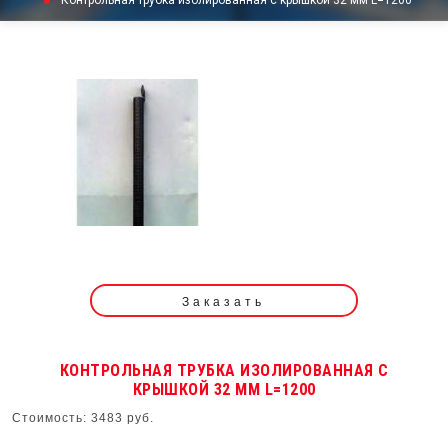
Контрольная трубка изолированная с крышкой 32 мм L=1200
Заказать
КОНТРОЛЬНАЯ ТРУБКА ИЗОЛИРОВАННАЯ С
КРЫШКОЙ 32 ММ L=1200
Стоимость: 3483 руб.