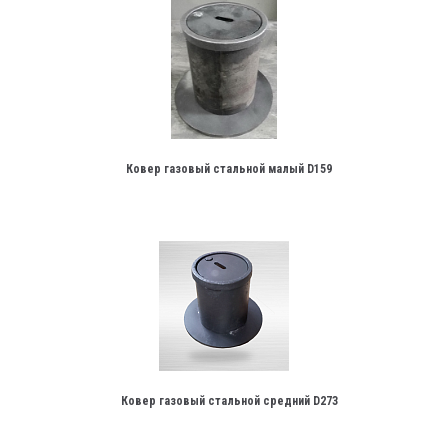
Ковер газовый стальной малый D159
Ковер газовый стальной средний D273