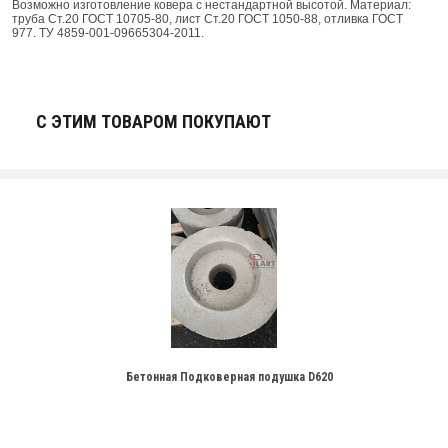
Возможно изготовление ковера с нестандартной высотой. Материал:
труба Ст.20 ГОСТ 10705-80, лист Ст.20 ГОСТ 1050-88, отливка ГОСТ
977. ТУ 4859-001-09665304-2011.
С ЭТИМ ТОВАРОМ ПОКУПАЮТ
Бетонная Подковерная подушка D620