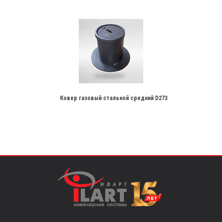
Ковер газовый стальной средний D273