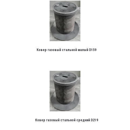
Ковер газовый стальной малый D159
Ковер газовый стальной средний D219