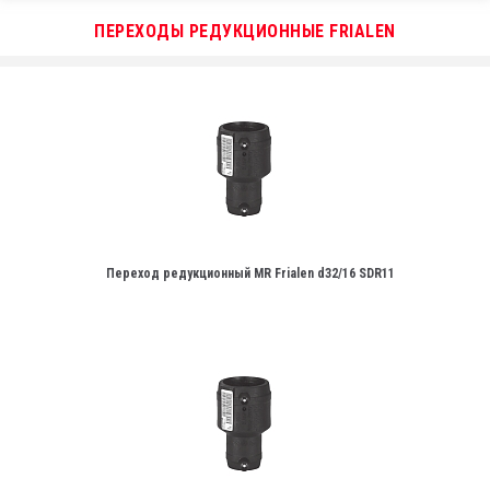
ПЕРЕХОДЫ РЕДУКЦИОННЫЕ FRIALEN
Переход редукционный MR Frialen d32/16 SDR11