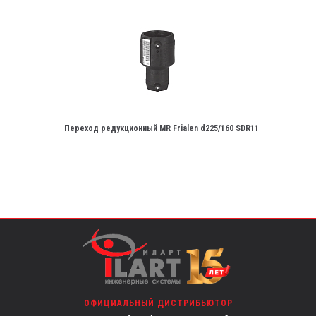
Переход редукционный MR Frialen d225/160 SDR11
ОФИЦИАЛЬНЫЙ ДИСТРИБЬЮТОР