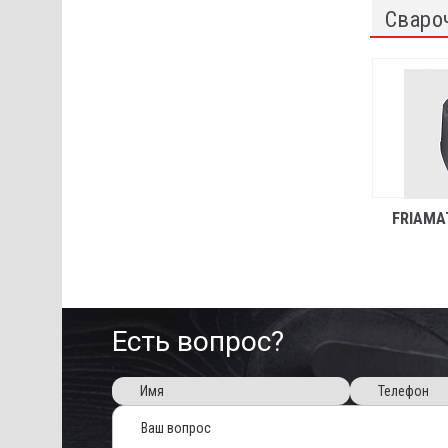
Сваро
FRIAMA
Есть вопрос?