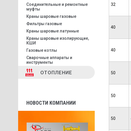
Соединительные и ремонтные
32
муфты
Краны шаровые газовые
Фильтры газовые
40
Краны шаровые латунные
Краны шаровые изолирующие,
КШИ
40
Газовые котлы
Сварочные аппараты и
инструменты
ОТОПЛЕНИЕ
50
50
НОВОСТИ КОМПАНИИ
50