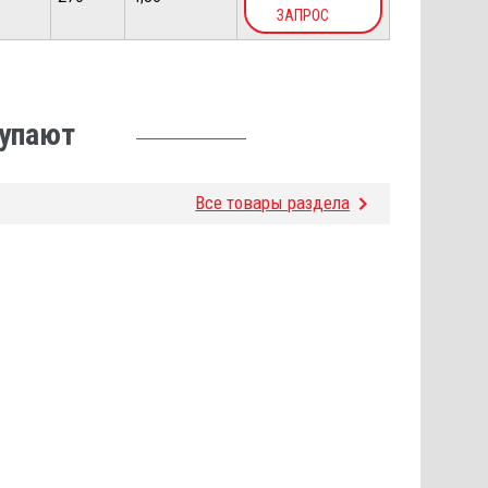
ЗАПРОС
купают
Все товары раздела