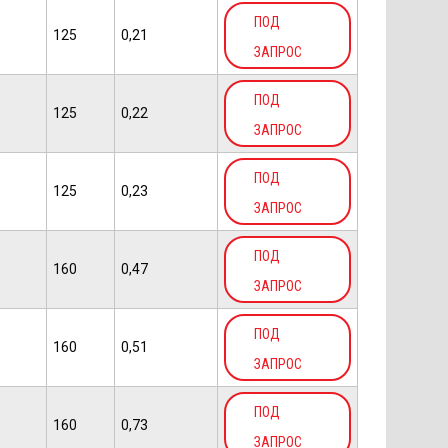
ПОД
125
0,21
ЗАПРОС
ПОД
125
0,22
ЗАПРОС
ПОД
125
0,23
ЗАПРОС
ПОД
160
0,47
ЗАПРОС
ПОД
160
0,51
ЗАПРОС
ПОД
160
0,73
ЗАПРОС