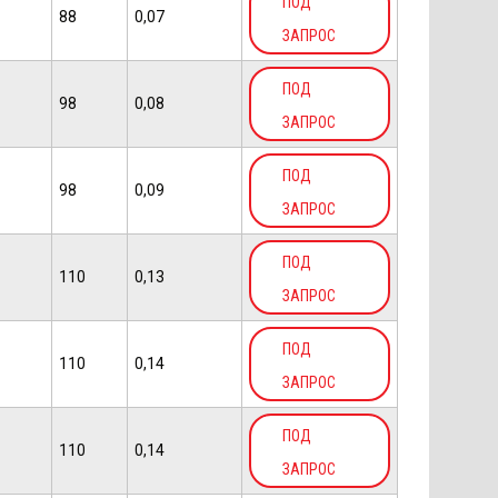
ПОД
88
0,07
ЗАПРОС
ПОД
98
0,08
ЗАПРОС
ПОД
98
0,09
ЗАПРОС
ПОД
110
0,13
ЗАПРОС
ПОД
110
0,14
ЗАПРОС
ПОД
110
0,14
ЗАПРОС