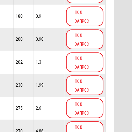
ПОД
180
0,9
ЗАПРОС
ПОД
200
0,98
ЗАПРОС
ПОД
202
1,3
ЗАПРОС
ПОД
230
1,99
ЗАПРОС
ПОД
275
2,6
ЗАПРОС
ПОД
270
4,86