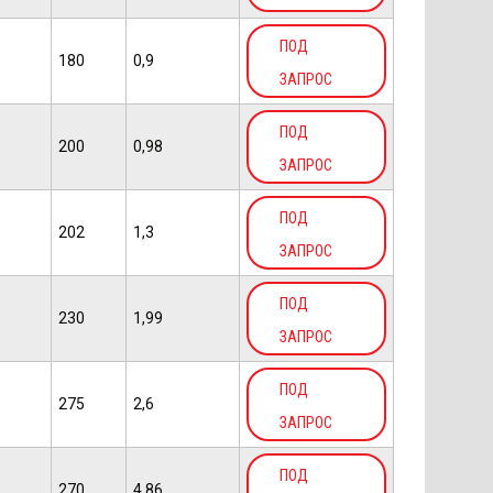
ПОД
180
0,9
ЗАПРОС
ПОД
200
0,98
ЗАПРОС
ПОД
202
1,3
ЗАПРОС
ПОД
230
1,99
ЗАПРОС
ПОД
275
2,6
ЗАПРОС
ПОД
270
4,86