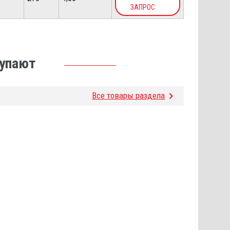
ЗАПРОС
купают
Все товары раздела