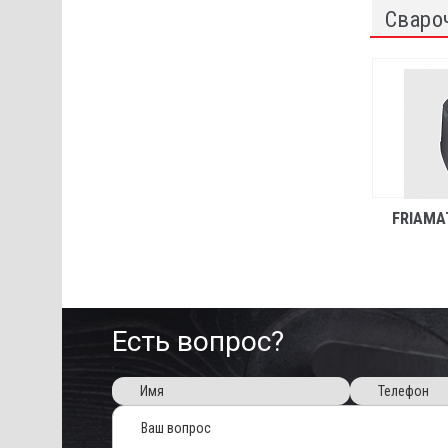
Сваро
FRIAMA
Есть вопрос?