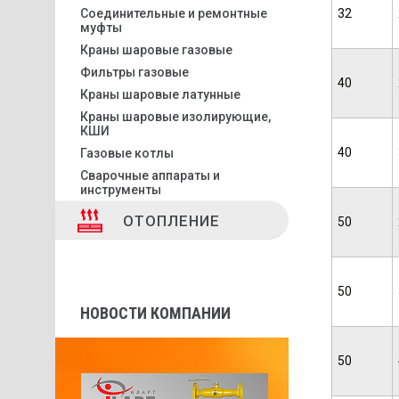
Соединительные и ремонтные
32
муфты
Краны шаровые газовые
Фильтры газовые
40
Краны шаровые латунные
Краны шаровые изолирующие,
КШИ
40
Газовые котлы
Сварочные аппараты и
инструменты
ОТОПЛЕНИЕ
50
50
НОВОСТИ КОМПАНИИ
50