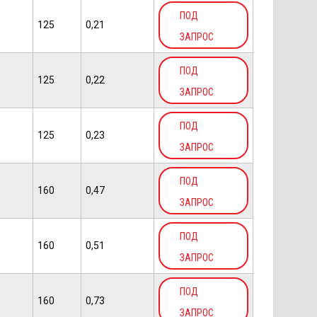
ПОД
125
0,21
ЗАПРОС
ПОД
125
0,22
ЗАПРОС
ПОД
125
0,23
ЗАПРОС
ПОД
160
0,47
ЗАПРОС
ПОД
160
0,51
ЗАПРОС
ПОД
160
0,73
ЗАПРОС