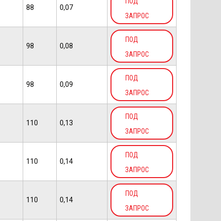
ПОД
88
0,07
ЗАПРОС
ПОД
98
0,08
ЗАПРОС
ПОД
98
0,09
ЗАПРОС
ПОД
110
0,13
ЗАПРОС
ПОД
110
0,14
ЗАПРОС
ПОД
110
0,14
ЗАПРОС