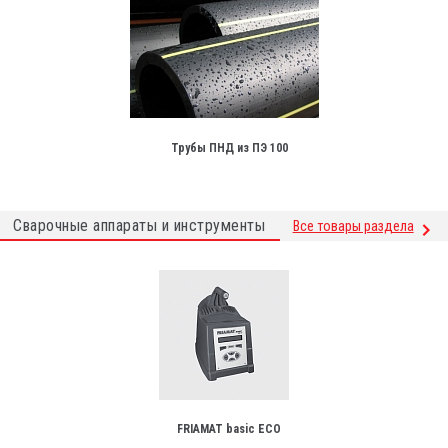
Трубы ПНД из ПЭ 100
Сварочные аппараты и инструменты
Все товары раздела
FRIAMAT basic ECO