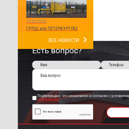
15.03.2025
ГРПШ для ПЕТЕРБУРГГАЗ
ВСЕ НОВОСТИ
Есть вопрос?
Подтверждаю, что ознакомлен и согласен с условиям
информации