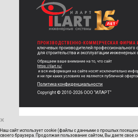
ПРОИЗВОДСТВЕННО-КОММЕРЧЕСКАЯ ФИРМА
ключевых производителей профессионального 
для строительства и эксплуатации инженерных 
Обращаем ваше внимание на то, что сайт
https://ilart.ru/
и вся информация на сайте носят исключительно инф
и ни при каких условиях не являются публичной оферто
Политика конфиденциальности
Copyright © 2010-2026 ООО "ИЛАРТ"
×
Наш сайт использует cookie (файлы с данными о прошлых посещен
своего браузера. Продолжая пользование сайтом, Вы даете свое с