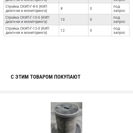
Стройка СКИП-Г-8-0 (КИП
под
8
0
диагн-ки и мониторинга)
запрос
Стройка СКИП-Г-10-0 (КИП
под
10
0
диагн-ки и мониторинга)
запрос
Стройка СКИП-Г-12-0 (КИП
под
12
0
диагн-ки и мониторинга)
запрос
С ЭТИМ ТОВАРОМ ПОКУПАЮТ