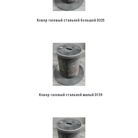
Ковер газовый стальной большой D325
Ковер газовый стальной малый D159