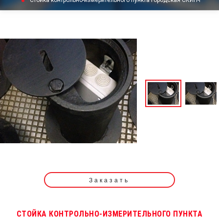
Стойка контрольно-измерительного пункта городская СКИП-Г
Заказать
СТОЙКА КОНТРОЛЬНО-ИЗМЕРИТЕЛЬНОГО ПУНКТА