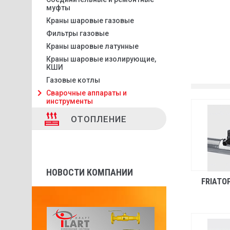
муфты
Краны шаровые газовые
Фильтры газовые
Краны шаровые латунные
Краны шаровые изолирующие,
КШИ
Газовые котлы
Сварочные аппараты и
инструменты
ОТОПЛЕНИЕ
НОВОСТИ КОМПАНИИ
FRIATO