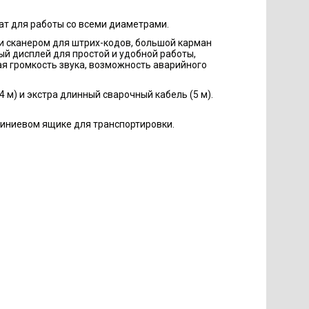
т для работы со всеми диаметрами.
 сканером для штрих-кодов, большой карман
ый дисплей для простой и удобной работы,
я громкость звука, возможность аварийного
 м) и экстра длинный сварочный кабель (5 м).
иниевом ящике для транспортировки.