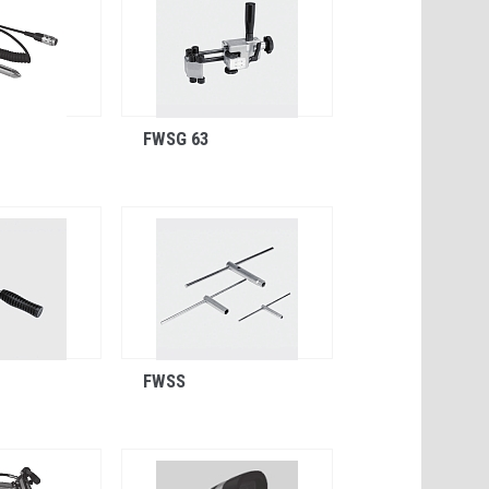
FWSG 63
FWSS