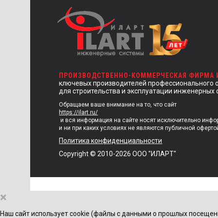
ПРОИЗВОДСТВЕННО-КОММЕРЧЕСКАЯ ФИРМА
ключевых производителей профессионального 
для строительства и эксплуатации инженерных 
Обращаем ваше внимание на то, что сайт
https://ilart.ru/
и вся информация на сайте носят исключительно инф
и ни при каких условиях не являются публичной оферто
Политика конфиденциальности
Copyright © 2010-2026 ООО "ИЛАРТ"
×
Наш сайт использует cookie (файлы с данными о прошлых посещен