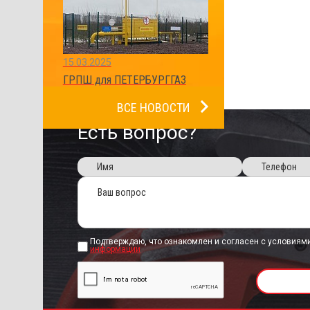
15.03.2025
ГРПШ для ПЕТЕРБУРГГАЗ
ВСЕ НОВОСТИ
Есть вопрос?
Подтверждаю, что ознакомлен и согласен с условиям
информации