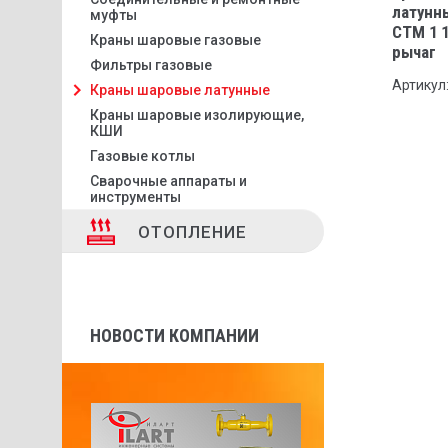
латунн
муфты
СТМ 1 1
Краны шаровые газовые
рычаг
Фильтры газовые
Артикул
Краны шаровые латунные
Краны шаровые изолирующие,
КШИ
Газовые котлы
Сварочные аппараты и
инструменты
ОТОПЛЕНИЕ
НОВОСТИ КОМПАНИИ