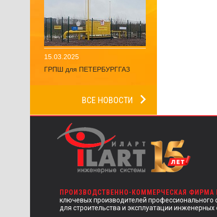
15.03.2025
ГРПШ для ПЕТЕРБУРГГАЗ
ВСЕ НОВОСТИ
ПРОИЗВОДСТВЕННО-КОММЕРЧЕСКАЯ ФИРМА
ключевых производителей профессионального 
для строительства и эксплуатации инженерных 