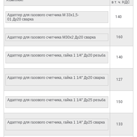
в т. ч. НДС
Адаптер для газового счетчика М 33х1,5-
140
01 Ду20 сварка
160
Адаптер для газового счетчика М30х2 Ду20 сварка
Адаптер для газового счетчика, гайка 1 1/4" Ду20 резьба
140
Адаптер для газового счетчика, гайка 1 1/4" Ду20 сварка
127
Адаптер для газового счетчика, гайка 1 1/4" Ду25 резьба
150
Адаптер для газового счетчика, гайка 1 1/4" Ду25 сварка
133