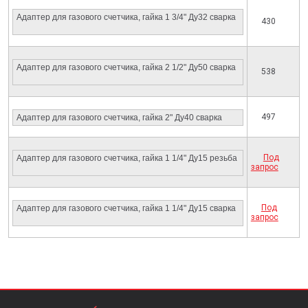
Адаптер для газового счетчика, гайка 1 3/4" Ду32 сварка
430
Адаптер для газового счетчика, гайка 2 1/2" Ду50 сварка
538
497
Адаптер для газового счетчика, гайка 2" Ду40 сварка
Под
Адаптер для газового счетчика, гайка 1 1/4" Ду15 резьба
запрос
Под
Адаптер для газового счетчика, гайка 1 1/4" Ду15 сварка
запрос