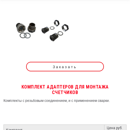
Заказать
КОМПЛЕКТ АДАПТЕРОВ ДЛЯ МОНТАЖА
СЧЕТЧИКОВ
Комплекты с резьбовым соединением, и с применением сварки.
Цена руб.
Комплект