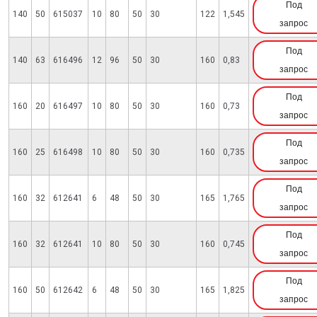
Под
140
50
615037
10
80
50
30
122
1,545
запрос
Под
140
63
616496
12
96
50
30
160
0,83
запрос
Под
160
20
616497
10
80
50
30
160
0,73
запрос
Под
160
25
616498
10
80
50
30
160
0,735
запрос
Под
160
32
612641
6
48
50
30
165
1,765
запрос
Под
160
32
612641
10
80
50
30
160
0,745
запрос
Под
160
50
612642
6
48
50
30
165
1,825
запрос