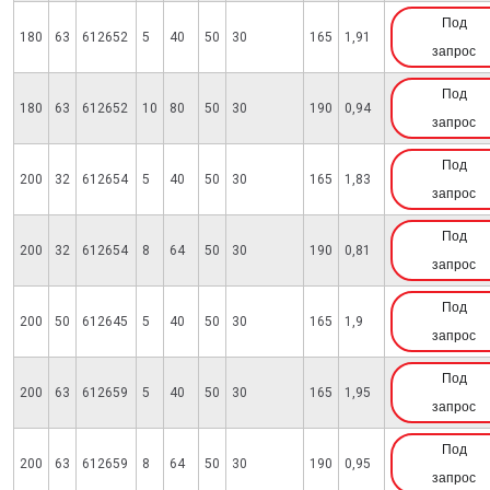
Под
180
63
612652
5
40
50
30
165
1,91
запрос
Под
180
63
612652
10
80
50
30
190
0,94
запрос
Под
200
32
612654
5
40
50
30
165
1,83
запрос
Под
200
32
612654
8
64
50
30
190
0,81
запрос
Под
200
50
612645
5
40
50
30
165
1,9
запрос
Под
200
63
612659
5
40
50
30
165
1,95
запрос
Под
200
63
612659
8
64
50
30
190
0,95
запрос