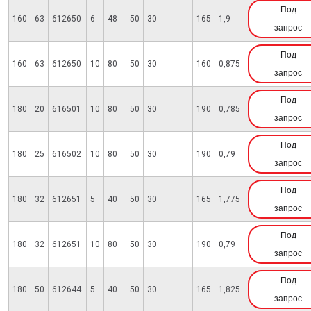
Под
160
63
612650
6
48
50
30
165
1,9
запрос
Под
160
63
612650
10
80
50
30
160
0,875
запрос
Под
180
20
616501
10
80
50
30
190
0,785
запрос
Под
180
25
616502
10
80
50
30
190
0,79
запрос
Под
180
32
612651
5
40
50
30
165
1,775
запрос
Под
180
32
612651
10
80
50
30
190
0,79
запрос
Под
180
50
612644
5
40
50
30
165
1,825
запрос