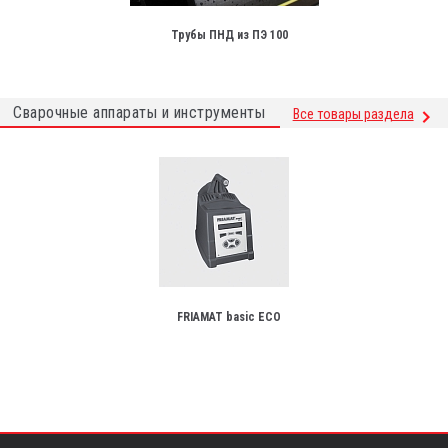
Трубы ПНД из ПЭ 100
Сварочные аппараты и инструменты
Все товары раздела
FRIAMAT basic ECO