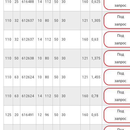
110
25
616488
14
112
50
30
160
0,625
запрос
Под
110
32
612637
10
80
50
30
121
1,305
запрос
Под
110
32
612637
14
112
50
30
160
0,63
запрос
Под
110
50
612638
10
80
50
30
121
1,375
запрос
Под
110
63
612624
10
80
50
30
121
1,455
запрос
Под
110
63
612624
14
112
50
30
160
0,78
запрос
Под
125
20
616491
12
96
50
30
160
0,65
запрос