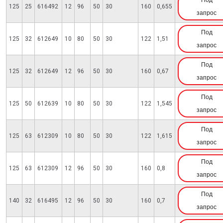
Под
125
25
616492
12
96
50
30
160
0,655
запрос
Под
125
32
612649
10
80
50
30
122
1,51
запрос
Под
125
32
612649
12
96
50
30
160
0,67
запрос
Под
125
50
612639
10
80
50
30
122
1,545
запрос
Под
125
63
612309
10
80
50
30
122
1,615
запрос
Под
125
63
612309
12
96
50
30
160
0,8
запрос
Под
140
32
616495
12
96
50
30
160
0,7
запрос