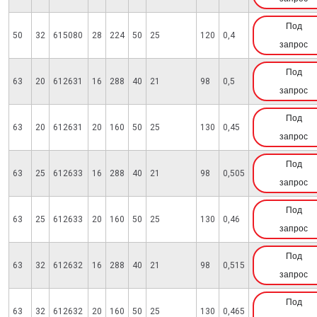
Под
50
32
615080
28
224
50
25
120
0,4
запрос
Под
63
20
612631
16
288
40
21
98
0,5
запрос
Под
63
20
612631
20
160
50
25
130
0,45
запрос
Под
63
25
612633
16
288
40
21
98
0,505
запрос
Под
63
25
612633
20
160
50
25
130
0,46
запрос
Под
63
32
612632
16
288
40
21
98
0,515
запрос
Под
63
32
612632
20
160
50
25
130
0,465