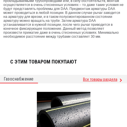
прокладываемыми трубопроводами или, в силу обстоятельств, монтаж
осуществляется в очень стесненных условиях – то даже такие условия не
будут представлять проблемы для DAA. Предмонтаж арматуры DAA
может проводиться в любой позиции. В данном случае рычаг заводится
на арматуру для врезки, и в таком полусмонтированном состоянии
арматуру можно вращать на трубе. Затем арматура DAA
устанавливается в нужной позиции, после чего рычаг приводится в
конечное фиксирующее положение. Данный метод позволяет
произвести прижатие даже в очень стесненных условиях. Минимально
необходимое расстояние между трубами составляет 30 мм.
С ЭТИМ ТОВАРОМ ПОКУПАЮТ
Газоснабжение
Все товары раздела