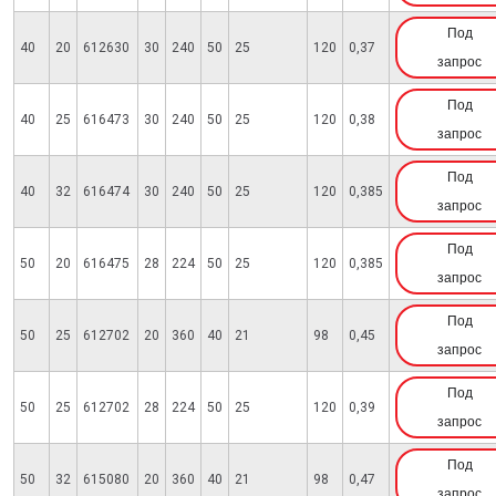
Под
40
20
612630
30
240
50
25
120
0,37
запрос
Под
40
25
616473
30
240
50
25
120
0,38
запрос
Под
40
32
616474
30
240
50
25
120
0,385
запрос
Под
50
20
616475
28
224
50
25
120
0,385
запрос
Под
50
25
612702
20
360
40
21
98
0,45
запрос
Под
50
25
612702
28
224
50
25
120
0,39
запрос
Под
50
32
615080
20
360
40
21
98
0,47
запрос