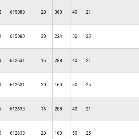
2
615080
20
360
40
21
2
615080
28
224
50
25
0
612631
16
288
40
21
0
612631
20
160
50
25
5
612633
16
288
40
21
5
612633
20
160
50
25