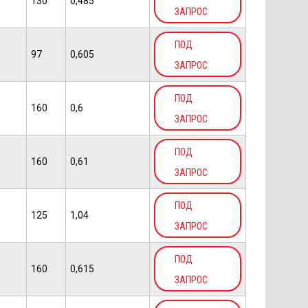
130
0,485
ЗАПРОС
ПОД
97
0,605
ЗАПРОС
ПОД
160
0,6
ЗАПРОС
ПОД
160
0,61
ЗАПРОС
ПОД
125
1,04
ЗАПРОС
ПОД
160
0,615
ЗАПРОС