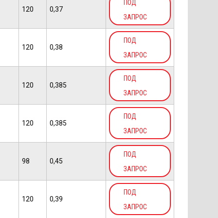
ПОД
120
0,37
ЗАПРОС
ПОД
120
0,38
ЗАПРОС
ПОД
120
0,385
ЗАПРОС
ПОД
120
0,385
ЗАПРОС
ПОД
98
0,45
ЗАПРОС
ПОД
120
0,39
ЗАПРОС