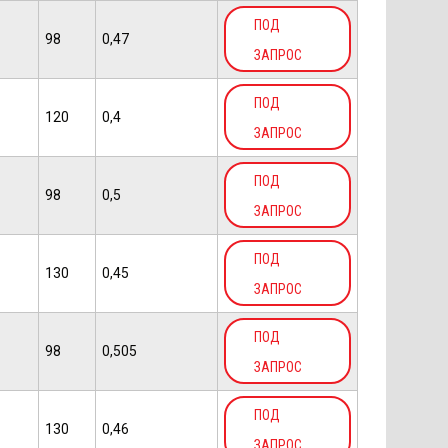
ПОД
98
0,47
ЗАПРОС
ПОД
120
0,4
ЗАПРОС
ПОД
98
0,5
ЗАПРОС
ПОД
130
0,45
ЗАПРОС
ПОД
98
0,505
ЗАПРОС
ПОД
130
0,46
ЗАПРОС