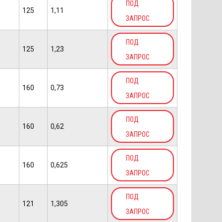
ПОД
125
1,11
ЗАПРОС
ПОД
125
1,23
ЗАПРОС
ПОД
160
0,73
ЗАПРОС
ПОД
160
0,62
ЗАПРОС
ПОД
160
0,625
ЗАПРОС
ПОД
121
1,305
ЗАПРОС