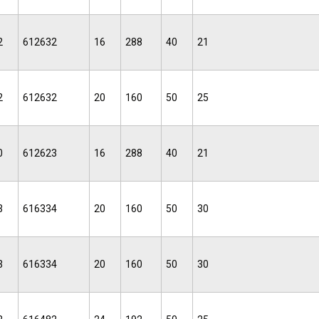
2
612632
16
288
40
21
2
612632
20
160
50
25
0
612623
16
288
40
21
3
616334
20
160
50
30
3
616334
20
160
50
30