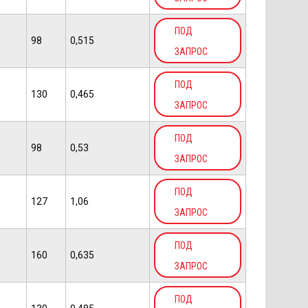
ПОД
98
0,515
ЗАПРОС
ПОД
130
0,465
ЗАПРОС
ПОД
98
0,53
ЗАПРОС
ПОД
127
1,06
ЗАПРОС
ПОД
160
0,635
ЗАПРОС
ПОД