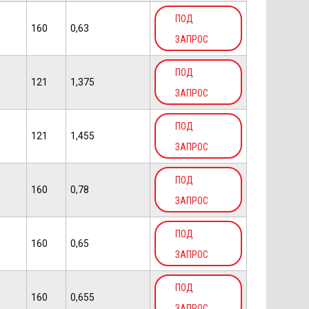
ПОД
160
0,63
ЗАПРОС
ПОД
121
1,375
ЗАПРОС
ПОД
121
1,455
ЗАПРОС
ПОД
160
0,78
ЗАПРОС
ПОД
160
0,65
ЗАПРОС
ПОД
160
0,655
ЗАПРОС