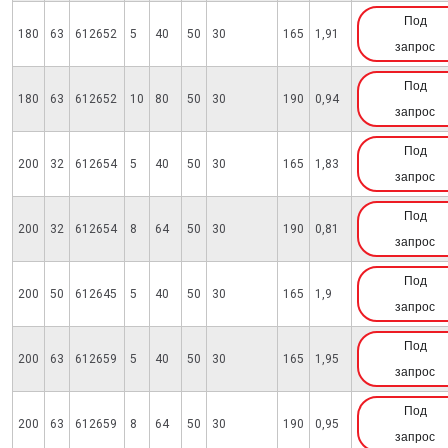
Под
180
63
612652
5
40
50
30
165
1,91
запрос
Под
180
63
612652
10
80
50
30
190
0,94
запрос
Под
200
32
612654
5
40
50
30
165
1,83
запрос
Под
200
32
612654
8
64
50
30
190
0,81
запрос
Под
200
50
612645
5
40
50
30
165
1,9
запрос
Под
200
63
612659
5
40
50
30
165
1,95
запрос
Под
200
63
612659
8
64
50
30
190
0,95
запрос