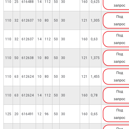
110
25
616488
14
112
50
30
160
0,625
запрос
Под
110
32
612637
10
80
50
30
121
1,305
запрос
Под
110
32
612637
14
112
50
30
160
0,63
запрос
Под
110
50
612638
10
80
50
30
121
1,375
запрос
Под
110
63
612624
10
80
50
30
121
1,455
запрос
Под
110
63
612624
14
112
50
30
160
0,78
запрос
Под
125
20
616491
12
96
50
30
160
0,65
запрос