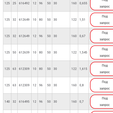
Под
125
25
616492
12
96
50
30
160
0,655
запрос
Под
125
32
612649
10
80
50
30
122
1,51
запрос
Под
125
32
612649
12
96
50
30
160
0,67
запрос
Под
125
50
612639
10
80
50
30
122
1,545
запрос
Под
125
63
612309
10
80
50
30
122
1,615
запрос
Под
125
63
612309
12
96
50
30
160
0,8
запрос
Под
140
32
616495
12
96
50
30
160
0,7
запрос