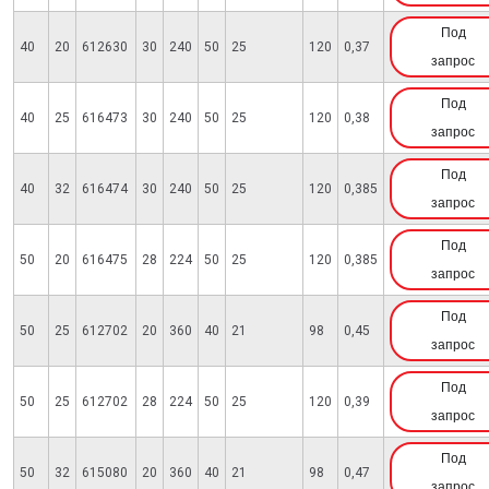
Под
40
20
612630
30
240
50
25
120
0,37
запрос
Под
40
25
616473
30
240
50
25
120
0,38
запрос
Под
40
32
616474
30
240
50
25
120
0,385
запрос
Под
50
20
616475
28
224
50
25
120
0,385
запрос
Под
50
25
612702
20
360
40
21
98
0,45
запрос
Под
50
25
612702
28
224
50
25
120
0,39
запрос
Под
50
32
615080
20
360
40
21
98
0,47
запрос