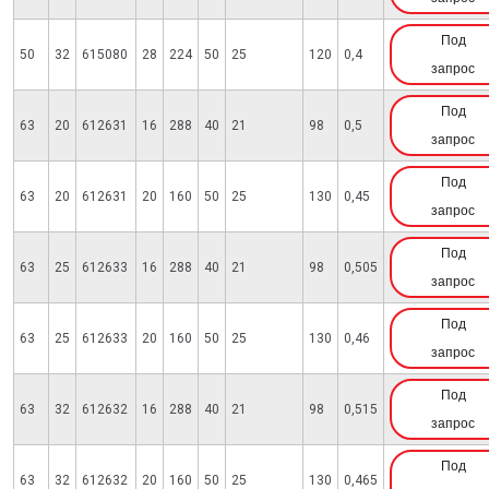
Под
50
32
615080
28
224
50
25
120
0,4
запрос
Под
63
20
612631
16
288
40
21
98
0,5
запрос
Под
63
20
612631
20
160
50
25
130
0,45
запрос
Под
63
25
612633
16
288
40
21
98
0,505
запрос
Под
63
25
612633
20
160
50
25
130
0,46
запрос
Под
63
32
612632
16
288
40
21
98
0,515
запрос
Под
63
32
612632
20
160
50
25
130
0,465