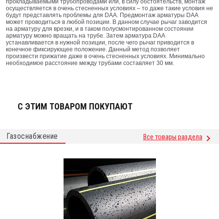
прокладываемыми трубопроводами или, в силу обстоятельств, монтаж
осуществляется в очень стесненных условиях – то даже такие условия не
будут представлять проблемы для DAA. Предмонтаж арматуры DAA
может проводиться в любой позиции. В данном случае рычаг заводится
на арматуру для врезки, и в таком полусмонтированном состоянии
арматуру можно вращать на трубе. Затем арматура DAA
устанавливается в нужной позиции, после чего рычаг приводится в
конечное фиксирующее положение. Данный метод позволяет
произвести прижатие даже в очень стесненных условиях. Минимально
необходимое расстояние между трубами составляет 30 мм.
С ЭТИМ ТОВАРОМ ПОКУПАЮТ
Газоснабжение
Все товары раздела