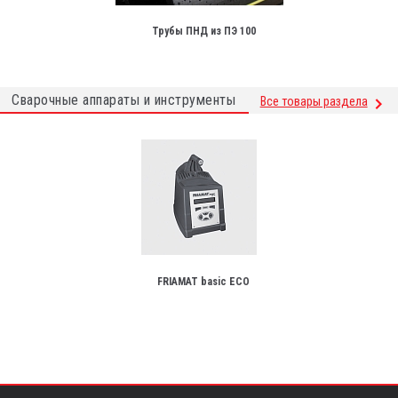
Трубы ПНД из ПЭ 100
Сварочные аппараты и инструменты
Все товары раздела
FRIAMAT basic ECO