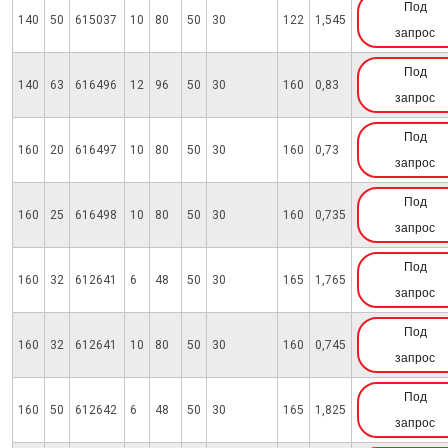
Под
140
50
615037
10
80
50
30
122
1,545
запрос
Под
140
63
616496
12
96
50
30
160
0,83
запрос
Под
160
20
616497
10
80
50
30
160
0,73
запрос
Под
160
25
616498
10
80
50
30
160
0,735
запрос
Под
160
32
612641
6
48
50
30
165
1,765
запрос
Под
160
32
612641
10
80
50
30
160
0,745
запрос
Под
160
50
612642
6
48
50
30
165
1,825
запрос