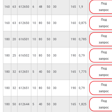
Под
160
63
612650
6
48
50
30
165
1,9
запрос
Под
160
63
612650
10
80
50
30
160
0,875
запрос
Под
180
20
616501
10
80
50
30
190
0,785
запрос
Под
180
25
616502
10
80
50
30
190
0,79
запрос
Под
180
32
612651
5
40
50
30
165
1,775
запрос
Под
180
32
612651
10
80
50
30
190
0,79
запрос
Под
180
50
612644
5
40
50
30
165
1,825
запрос