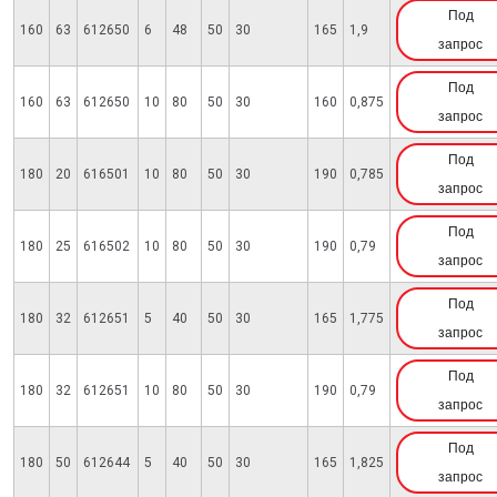
Под
160
63
612650
6
48
50
30
165
1,9
запрос
Под
160
63
612650
10
80
50
30
160
0,875
запрос
Под
180
20
616501
10
80
50
30
190
0,785
запрос
Под
180
25
616502
10
80
50
30
190
0,79
запрос
Под
180
32
612651
5
40
50
30
165
1,775
запрос
Под
180
32
612651
10
80
50
30
190
0,79
запрос
Под
180
50
612644
5
40
50
30
165
1,825
запрос