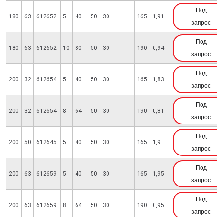
Под
180
63
612652
5
40
50
30
165
1,91
запрос
Под
180
63
612652
10
80
50
30
190
0,94
запрос
Под
200
32
612654
5
40
50
30
165
1,83
запрос
Под
200
32
612654
8
64
50
30
190
0,81
запрос
Под
200
50
612645
5
40
50
30
165
1,9
запрос
Под
200
63
612659
5
40
50
30
165
1,95
запрос
Под
200
63
612659
8
64
50
30
190
0,95
запрос