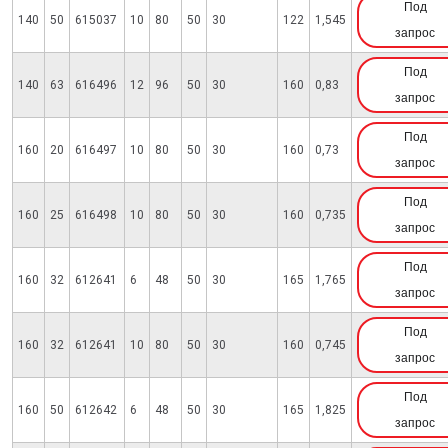
Под
140
50
615037
10
80
50
30
122
1,545
запрос
Под
140
63
616496
12
96
50
30
160
0,83
запрос
Под
160
20
616497
10
80
50
30
160
0,73
запрос
Под
160
25
616498
10
80
50
30
160
0,735
запрос
Под
160
32
612641
6
48
50
30
165
1,765
запрос
Под
160
32
612641
10
80
50
30
160
0,745
запрос
Под
160
50
612642
6
48
50
30
165
1,825
запрос