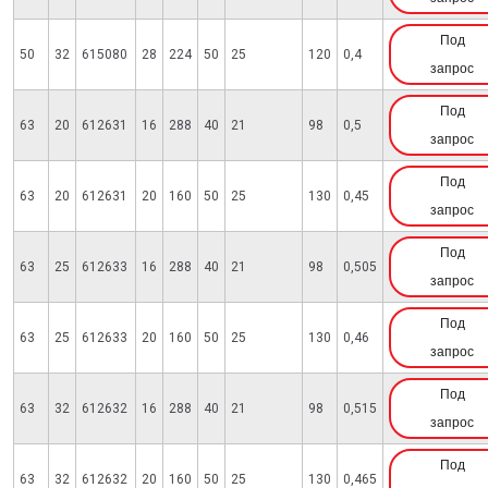
Под
50
32
615080
28
224
50
25
120
0,4
запрос
Под
63
20
612631
16
288
40
21
98
0,5
запрос
Под
63
20
612631
20
160
50
25
130
0,45
запрос
Под
63
25
612633
16
288
40
21
98
0,505
запрос
Под
63
25
612633
20
160
50
25
130
0,46
запрос
Под
63
32
612632
16
288
40
21
98
0,515
запрос
Под
63
32
612632
20
160
50
25
130
0,465