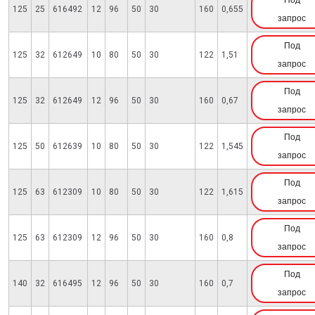
Под
125
25
616492
12
96
50
30
160
0,655
запрос
Под
125
32
612649
10
80
50
30
122
1,51
запрос
Под
125
32
612649
12
96
50
30
160
0,67
запрос
Под
125
50
612639
10
80
50
30
122
1,545
запрос
Под
125
63
612309
10
80
50
30
122
1,615
запрос
Под
125
63
612309
12
96
50
30
160
0,8
запрос
Под
140
32
616495
12
96
50
30
160
0,7
запрос