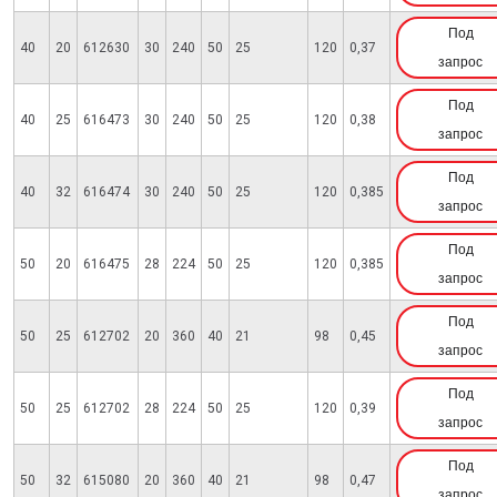
Под
40
20
612630
30
240
50
25
120
0,37
запрос
Под
40
25
616473
30
240
50
25
120
0,38
запрос
Под
40
32
616474
30
240
50
25
120
0,385
запрос
Под
50
20
616475
28
224
50
25
120
0,385
запрос
Под
50
25
612702
20
360
40
21
98
0,45
запрос
Под
50
25
612702
28
224
50
25
120
0,39
запрос
Под
50
32
615080
20
360
40
21
98
0,47
запрос