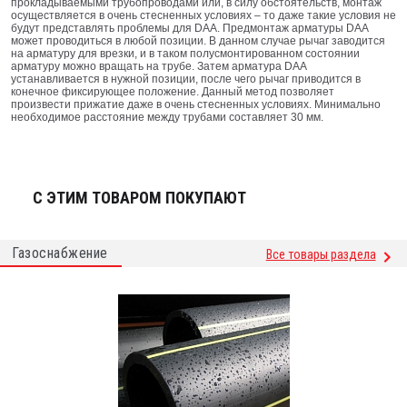
прокладываемыми трубопроводами или, в силу обстоятельств, монтаж
осуществляется в очень стесненных условиях – то даже такие условия не
будут представлять проблемы для DAA. Предмонтаж арматуры DAA
может проводиться в любой позиции. В данном случае рычаг заводится
на арматуру для врезки, и в таком полусмонтированном состоянии
арматуру можно вращать на трубе. Затем арматура DAA
устанавливается в нужной позиции, после чего рычаг приводится в
конечное фиксирующее положение. Данный метод позволяет
произвести прижатие даже в очень стесненных условиях. Минимально
необходимое расстояние между трубами составляет 30 мм.
С ЭТИМ ТОВАРОМ ПОКУПАЮТ
Газоснабжение
Все товары раздела