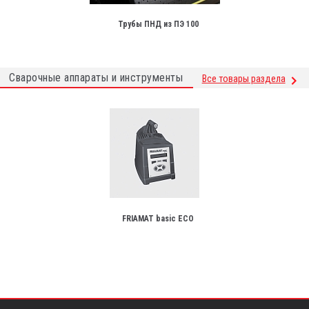
Трубы ПНД из ПЭ 100
Сварочные аппараты и инструменты
Все товары раздела
FRIAMAT basic ECO