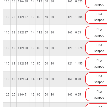
110
25
616488
14
112
50
30
160
0,625
запрос
Под
110
32
612637
10
80
50
30
121
1,305
запрос
Под
110
32
612637
14
112
50
30
160
0,63
запрос
Под
110
50
612638
10
80
50
30
121
1,375
запрос
Под
110
63
612624
10
80
50
30
121
1,455
запрос
Под
110
63
612624
14
112
50
30
160
0,78
запрос
Под
125
20
616491
12
96
50
30
160
0,65
запрос