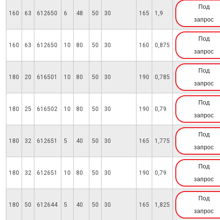
Под
160
63
612650
6
48
50
30
165
1,9
запрос
Под
160
63
612650
10
80
50
30
160
0,875
запрос
Под
180
20
616501
10
80
50
30
190
0,785
запрос
Под
180
25
616502
10
80
50
30
190
0,79
запрос
Под
180
32
612651
5
40
50
30
165
1,775
запрос
Под
180
32
612651
10
80
50
30
190
0,79
запрос
Под
180
50
612644
5
40
50
30
165
1,825
запрос