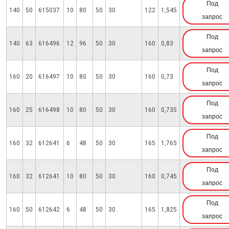
Под
140
50
615037
10
80
50
30
122
1,545
запрос
Под
140
63
616496
12
96
50
30
160
0,83
запрос
Под
160
20
616497
10
80
50
30
160
0,73
запрос
Под
160
25
616498
10
80
50
30
160
0,735
запрос
Под
160
32
612641
6
48
50
30
165
1,765
запрос
Под
160
32
612641
10
80
50
30
160
0,745
запрос
Под
160
50
612642
6
48
50
30
165
1,825
запрос