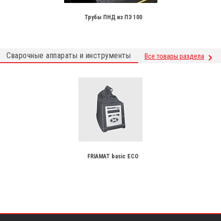
Трубы ПНД из ПЭ 100
Сварочные аппараты и инструменты
Все товары раздела
FRIAMAT basic ECO