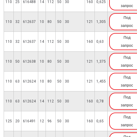
110
25
616488
14
112
50
30
160
0,625
запрос
Под
110
32
612637
10
80
50
30
121
1,305
запрос
Под
110
32
612637
14
112
50
30
160
0,63
запрос
Под
110
50
612638
10
80
50
30
121
1,375
запрос
Под
110
63
612624
10
80
50
30
121
1,455
запрос
Под
110
63
612624
14
112
50
30
160
0,78
запрос
Под
125
20
616491
12
96
50
30
160
0,65
запрос