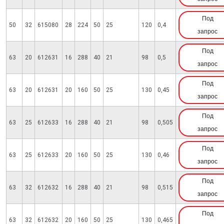
Под
50
32
615080
28
224
50
25
120
0,4
запрос
Под
63
20
612631
16
288
40
21
98
0,5
запрос
Под
63
20
612631
20
160
50
25
130
0,45
запрос
Под
63
25
612633
16
288
40
21
98
0,505
запрос
Под
63
25
612633
20
160
50
25
130
0,46
запрос
Под
63
32
612632
16
288
40
21
98
0,515
запрос
Под
63
32
612632
20
160
50
25
130
0,465