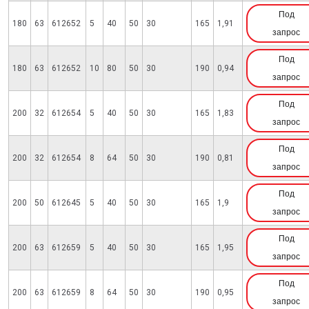
Под
180
63
612652
5
40
50
30
165
1,91
запрос
Под
180
63
612652
10
80
50
30
190
0,94
запрос
Под
200
32
612654
5
40
50
30
165
1,83
запрос
Под
200
32
612654
8
64
50
30
190
0,81
запрос
Под
200
50
612645
5
40
50
30
165
1,9
запрос
Под
200
63
612659
5
40
50
30
165
1,95
запрос
Под
200
63
612659
8
64
50
30
190
0,95
запрос