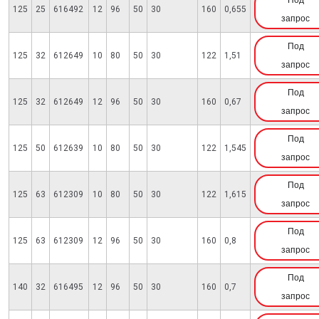
Под
125
25
616492
12
96
50
30
160
0,655
запрос
Под
125
32
612649
10
80
50
30
122
1,51
запрос
Под
125
32
612649
12
96
50
30
160
0,67
запрос
Под
125
50
612639
10
80
50
30
122
1,545
запрос
Под
125
63
612309
10
80
50
30
122
1,615
запрос
Под
125
63
612309
12
96
50
30
160
0,8
запрос
Под
140
32
616495
12
96
50
30
160
0,7
запрос