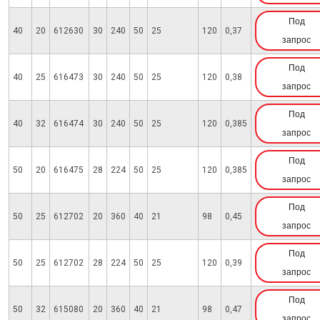
Под
40
20
612630
30
240
50
25
120
0,37
запрос
Под
40
25
616473
30
240
50
25
120
0,38
запрос
Под
40
32
616474
30
240
50
25
120
0,385
запрос
Под
50
20
616475
28
224
50
25
120
0,385
запрос
Под
50
25
612702
20
360
40
21
98
0,45
запрос
Под
50
25
612702
28
224
50
25
120
0,39
запрос
Под
50
32
615080
20
360
40
21
98
0,47
запрос