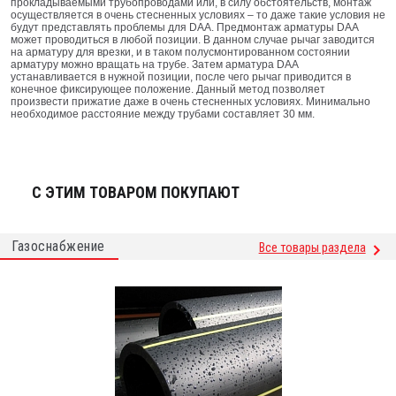
прокладываемыми трубопроводами или, в силу обстоятельств, монтаж
осуществляется в очень стесненных условиях – то даже такие условия не
будут представлять проблемы для DAA. Предмонтаж арматуры DAA
может проводиться в любой позиции. В данном случае рычаг заводится
на арматуру для врезки, и в таком полусмонтированном состоянии
арматуру можно вращать на трубе. Затем арматура DAA
устанавливается в нужной позиции, после чего рычаг приводится в
конечное фиксирующее положение. Данный метод позволяет
произвести прижатие даже в очень стесненных условиях. Минимально
необходимое расстояние между трубами составляет 30 мм.
С ЭТИМ ТОВАРОМ ПОКУПАЮТ
Газоснабжение
Все товары раздела