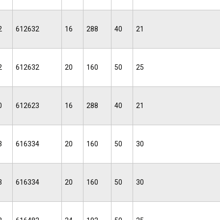
2
612632
16
288
40
21
2
612632
20
160
50
25
0
612623
16
288
40
21
3
616334
20
160
50
30
3
616334
20
160
50
30