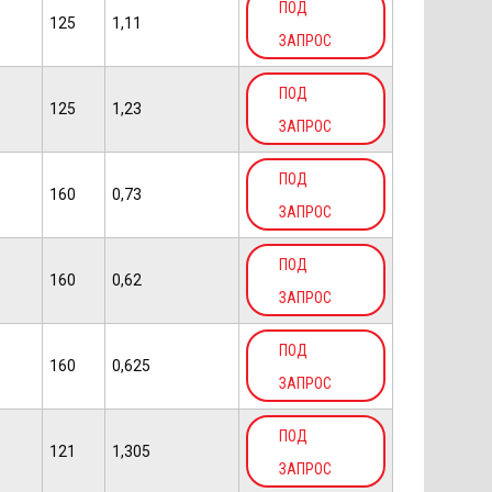
ПОД
125
1,11
ЗАПРОС
ПОД
125
1,23
ЗАПРОС
ПОД
160
0,73
ЗАПРОС
ПОД
160
0,62
ЗАПРОС
ПОД
160
0,625
ЗАПРОС
ПОД
121
1,305
ЗАПРОС