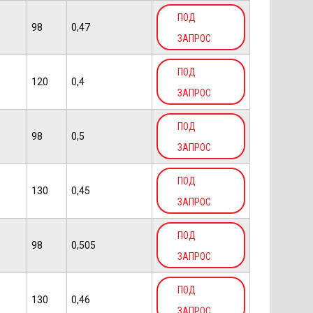
ПОД
98
0,47
ЗАПРОС
ПОД
120
0,4
ЗАПРОС
ПОД
98
0,5
ЗАПРОС
ПОД
130
0,45
ЗАПРОС
ПОД
98
0,505
ЗАПРОС
ПОД
130
0,46
ЗАПРОС