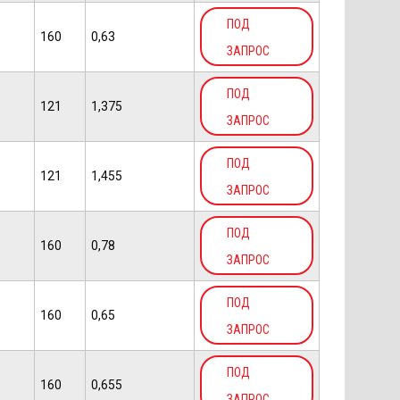
ПОД
160
0,63
ЗАПРОС
ПОД
121
1,375
ЗАПРОС
ПОД
121
1,455
ЗАПРОС
ПОД
160
0,78
ЗАПРОС
ПОД
160
0,65
ЗАПРОС
ПОД
160
0,655
ЗАПРОС