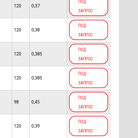
ПОД
120
0,37
ЗАПРОС
ПОД
120
0,38
ЗАПРОС
ПОД
120
0,385
ЗАПРОС
ПОД
120
0,385
ЗАПРОС
ПОД
98
0,45
ЗАПРОС
ПОД
120
0,39
ЗАПРОС