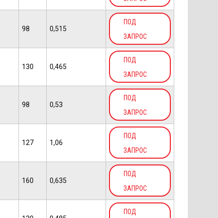
ПОД
98
0,515
ЗАПРОС
ПОД
130
0,465
ЗАПРОС
ПОД
98
0,53
ЗАПРОС
ПОД
127
1,06
ЗАПРОС
ПОД
160
0,635
ЗАПРОС
ПОД