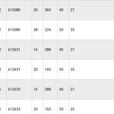
2
615080
20
360
40
21
2
615080
28
224
50
25
0
612631
16
288
40
21
0
612631
20
160
50
25
5
612633
16
288
40
21
5
612633
20
160
50
25