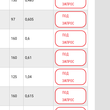
130
0,485
ЗАПРОС
ПОД
97
0,605
ЗАПРОС
ПОД
160
0,6
ЗАПРОС
ПОД
160
0,61
ЗАПРОС
ПОД
125
1,04
ЗАПРОС
ПОД
160
0,615
ЗАПРОС