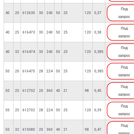
Под
40
20
612630
30
240
50
25
120
0,37
запрос
Под
40
25
616473
30
240
50
25
120
0,38
запрос
Под
40
32
616474
30
240
50
25
120
0,385
запрос
Под
50
20
616475
28
224
50
25
120
0,385
запрос
Под
50
25
612702
20
360
40
21
98
0,45
запрос
Под
50
25
612702
28
224
50
25
120
0,39
запрос
Под
50
32
615080
20
360
40
21
98
0,47
запрос