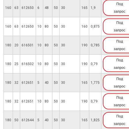
Под
160
63
612650
6
48
50
30
165
1,9
запрос
Под
160
63
612650
10
80
50
30
160
0,875
запрос
Под
180
20
616501
10
80
50
30
190
0,785
запрос
Под
180
25
616502
10
80
50
30
190
0,79
запрос
Под
180
32
612651
5
40
50
30
165
1,775
запрос
Под
180
32
612651
10
80
50
30
190
0,79
запрос
Под
180
50
612644
5
40
50
30
165
1,825
запрос