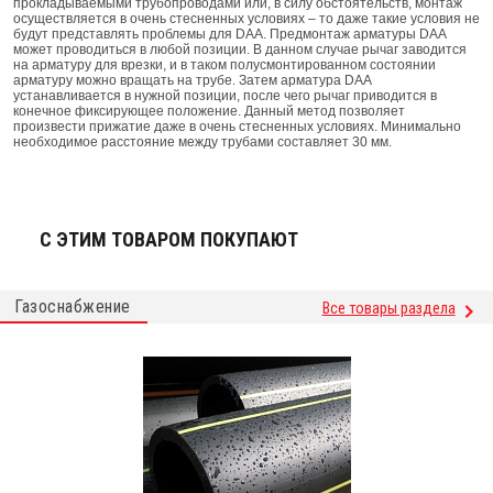
прокладываемыми трубопроводами или, в силу обстоятельств, монтаж
осуществляется в очень стесненных условиях – то даже такие условия не
будут представлять проблемы для DAA. Предмонтаж арматуры DAA
может проводиться в любой позиции. В данном случае рычаг заводится
на арматуру для врезки, и в таком полусмонтированном состоянии
арматуру можно вращать на трубе. Затем арматура DAA
устанавливается в нужной позиции, после чего рычаг приводится в
конечное фиксирующее положение. Данный метод позволяет
произвести прижатие даже в очень стесненных условиях. Минимально
необходимое расстояние между трубами составляет 30 мм.
С ЭТИМ ТОВАРОМ ПОКУПАЮТ
Газоснабжение
Все товары раздела