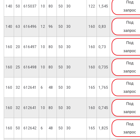
Под
140
50
615037
10
80
50
30
122
1,545
запрос
Под
140
63
616496
12
96
50
30
160
0,83
запрос
Под
160
20
616497
10
80
50
30
160
0,73
запрос
Под
160
25
616498
10
80
50
30
160
0,735
запрос
Под
160
32
612641
6
48
50
30
165
1,765
запрос
Под
160
32
612641
10
80
50
30
160
0,745
запрос
Под
160
50
612642
6
48
50
30
165
1,825
запрос