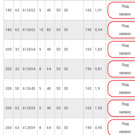
Под
180
63
612652
5
40
50
30
165
1,91
запрос
Под
180
63
612652
10
80
50
30
190
0,94
запрос
Под
200
32
612654
5
40
50
30
165
1,83
запрос
Под
200
32
612654
8
64
50
30
190
0,81
запрос
Под
200
50
612645
5
40
50
30
165
1,9
запрос
Под
200
63
612659
5
40
50
30
165
1,95
запрос
Под
200
63
612659
8
64
50
30
190
0,95
запрос