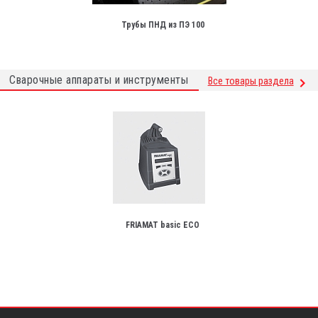
Трубы ПНД из ПЭ 100
Сварочные аппараты и инструменты
Все товары раздела
FRIAMAT basic ECO