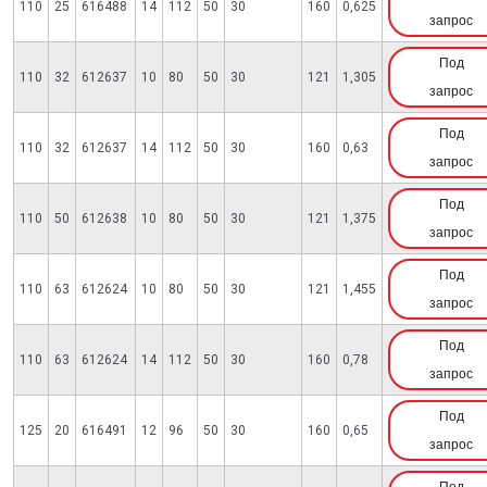
110
25
616488
14
112
50
30
160
0,625
запрос
Под
110
32
612637
10
80
50
30
121
1,305
запрос
Под
110
32
612637
14
112
50
30
160
0,63
запрос
Под
110
50
612638
10
80
50
30
121
1,375
запрос
Под
110
63
612624
10
80
50
30
121
1,455
запрос
Под
110
63
612624
14
112
50
30
160
0,78
запрос
Под
125
20
616491
12
96
50
30
160
0,65
запрос