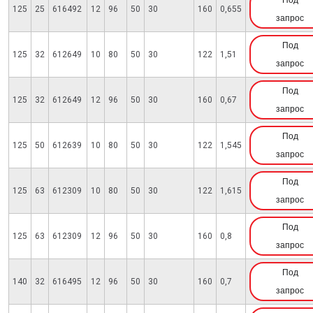
Под
125
25
616492
12
96
50
30
160
0,655
запрос
Под
125
32
612649
10
80
50
30
122
1,51
запрос
Под
125
32
612649
12
96
50
30
160
0,67
запрос
Под
125
50
612639
10
80
50
30
122
1,545
запрос
Под
125
63
612309
10
80
50
30
122
1,615
запрос
Под
125
63
612309
12
96
50
30
160
0,8
запрос
Под
140
32
616495
12
96
50
30
160
0,7
запрос