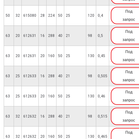
Под
50
32
615080
28
224
50
25
120
0,4
запрос
Под
63
20
612631
16
288
40
21
98
0,5
запрос
Под
63
20
612631
20
160
50
25
130
0,45
запрос
Под
63
25
612633
16
288
40
21
98
0,505
запрос
Под
63
25
612633
20
160
50
25
130
0,46
запрос
Под
63
32
612632
16
288
40
21
98
0,515
запрос
Под
63
32
612632
20
160
50
25
130
0,465