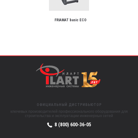
FRIAMAT basic ECO
ОФИЦИАЛЬНЫЙ ДИСТРИБЬЮТОР
ключевых производителей профессионального оборудования для
строительства и эксплуатации инженерных сетей
8 (800) 600-36-05