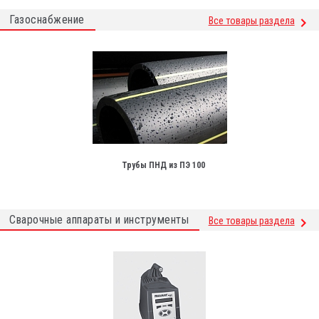
Газоснабжение
Все товары раздела
Трубы ПНД из ПЭ 100
Сварочные аппараты и инструменты
Все товары раздела