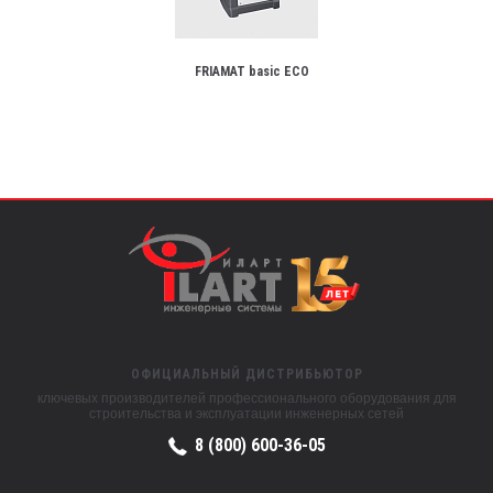
FRIAMAT basic ECO
ОФИЦИАЛЬНЫЙ ДИСТРИБЬЮТОР
ключевых производителей профессионального оборудования для
строительства и эксплуатации инженерных сетей
8 (800) 600-36-05