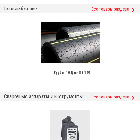
Газоснабжение
Все товары раздела
Трубы ПНД из ПЭ 100
Сварочные аппараты и инструменты
Все товары раздела