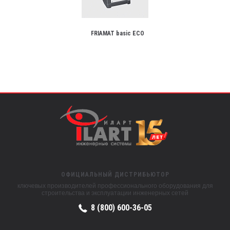
FRIAMAT basic ECO
ОФИЦИАЛЬНЫЙ ДИСТРИБЬЮТОР
ключевых производителей профессионального оборудования для
строительства и эксплуатации инженерных сетей
8 (800) 600-36-05