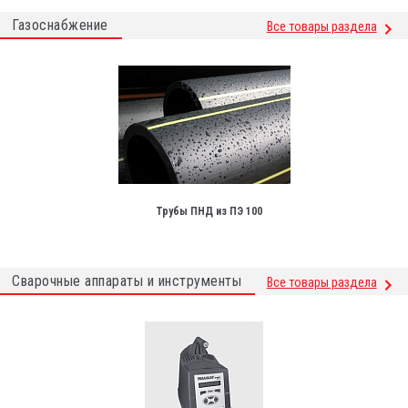
Газоснабжение
Все товары раздела
Трубы ПНД из ПЭ 100
Сварочные аппараты и инструменты
Все товары раздела