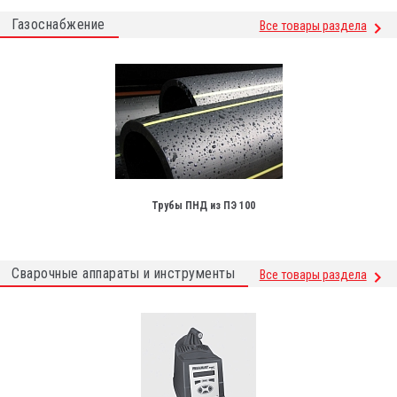
Газоснабжение
Все товары раздела
Трубы ПНД из ПЭ 100
Сварочные аппараты и инструменты
Все товары раздела