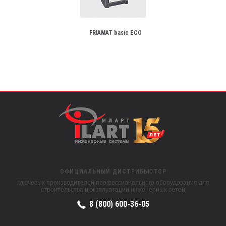
FRIAMAT basic ECO
ОФИЦИАЛЬНЫЙ ДИСТРИБЬЮТОР
ключевых производителей профессионального оборудования для
строительства и эксплуатации инженерных сетей
8 (800) 600-36-05