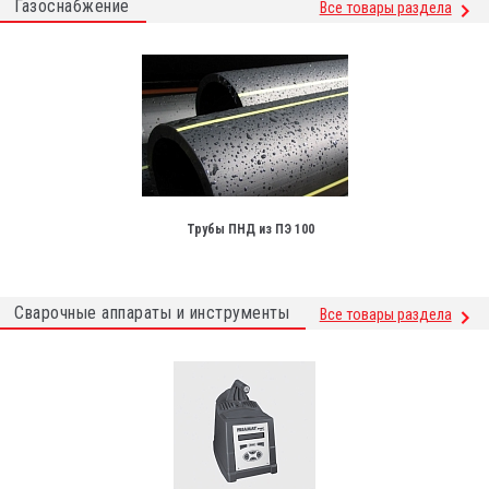
Газоснабжение
Все товары раздела
Трубы ПНД из ПЭ 100
Сварочные аппараты и инструменты
Все товары раздела