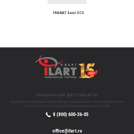
FRIAMAT basic ECO
ОФИЦИАЛЬНЫЙ ДИСТРИБЬЮТОР
ключевых производителей профессионального оборудования для
строительства и эксплуатации инженерных сетей
8 (800) 600-36-05
office@ilart.ru