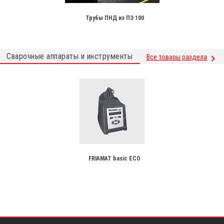
Трубы ПНД из ПЭ 100
Сварочные аппараты и инструменты
Все товары раздела
FRIAMAT basic ECO