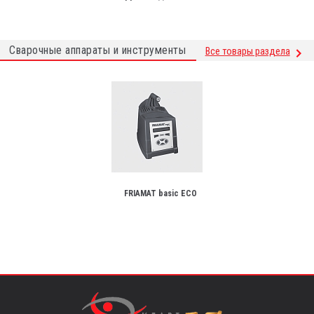
Сварочные аппараты и инструменты
Все товары раздела
FRIAMAT basic ECO