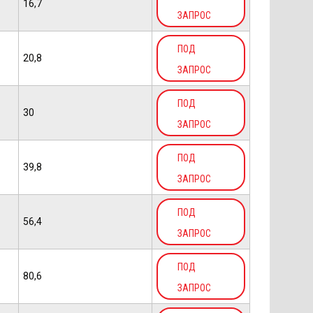
16,7
ЗАПРОС
ПОД
20,8
ЗАПРОС
ПОД
30
ЗАПРОС
ПОД
39,8
ЗАПРОС
ПОД
56,4
ЗАПРОС
ПОД
80,6
ЗАПРОС