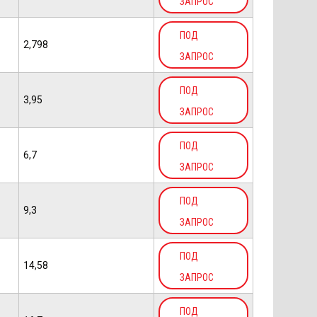
ЗАПРОС
ПОД
2,798
ЗАПРОС
ПОД
3,95
ЗАПРОС
ПОД
6,7
ЗАПРОС
ПОД
9,3
ЗАПРОС
ПОД
14,58
ЗАПРОС
ПОД