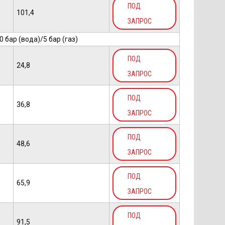
ПОД
101,4
ЗАПРОС
бар (вода)/5 бар (газ)
ПОД
24,8
ЗАПРОС
ПОД
36,8
ЗАПРОС
ПОД
48,6
ЗАПРОС
ПОД
65,9
ЗАПРОС
ПОД
91,5