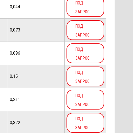
ПОД
0,044
ЗАПРОС
ПОД
0,073
ЗАПРОС
ПОД
0,096
ЗАПРОС
ПОД
0,151
ЗАПРОС
ПОД
0,211
ЗАПРОС
ПОД
0,322
ЗАПРОС