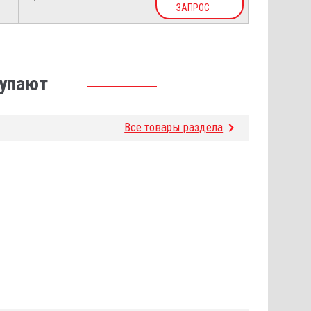
ЗАПРОС
купают
Все товары раздела