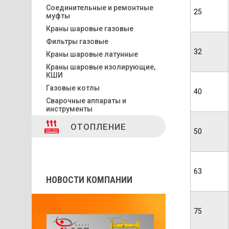
Соединительные и ремонтные
25
муфты
Краны шаровые газовые
Фильтры газовые
32
Краны шаровые латунные
Краны шаровые изолирующие,
КШИ
Газовые котлы
40
Сварочные аппараты и
инструменты
ОТОПЛЕНИЕ
50
63
НОВОСТИ КОМПАНИИ
75