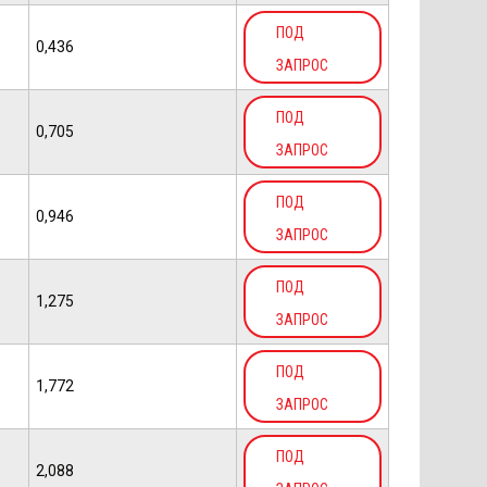
ПОД
0,436
ЗАПРОС
ПОД
0,705
ЗАПРОС
ПОД
0,946
ЗАПРОС
ПОД
1,275
ЗАПРОС
ПОД
1,772
ЗАПРОС
ПОД
2,088