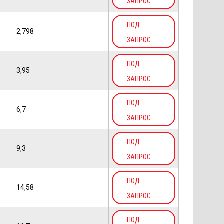
ЗАПРОС
ПОД
2,798
ЗАПРОС
ПОД
3,95
ЗАПРОС
ПОД
6,7
ЗАПРОС
ПОД
9,3
ЗАПРОС
ПОД
14,58
ЗАПРОС
ПОД