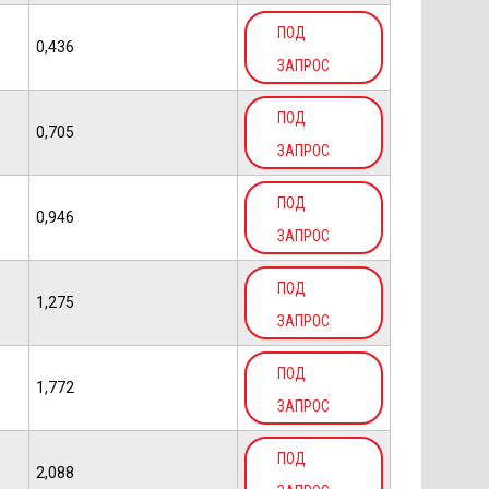
ПОД
0,436
ЗАПРОС
ПОД
0,705
ЗАПРОС
ПОД
0,946
ЗАПРОС
ПОД
1,275
ЗАПРОС
ПОД
1,772
ЗАПРОС
ПОД
2,088