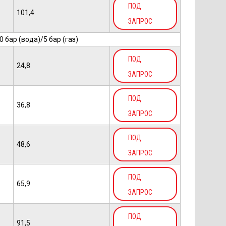
ПОД
101,4
ЗАПРОС
бар (вода)/5 бар (газ)
ПОД
24,8
ЗАПРОС
ПОД
36,8
ЗАПРОС
ПОД
48,6
ЗАПРОС
ПОД
65,9
ЗАПРОС
ПОД
91,5