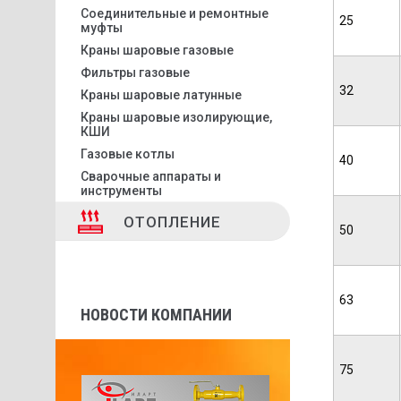
Соединительные и ремонтные
25
муфты
Краны шаровые газовые
Фильтры газовые
32
Краны шаровые латунные
Краны шаровые изолирующие,
КШИ
Газовые котлы
40
Сварочные аппараты и
инструменты
ОТОПЛЕНИЕ
50
63
НОВОСТИ КОМПАНИИ
75