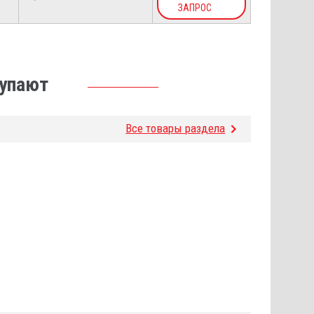
ЗАПРОС
купают
Все товары раздела