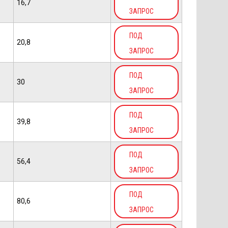
16,7
ЗАПРОС
ПОД
20,8
ЗАПРОС
ПОД
30
ЗАПРОС
ПОД
39,8
ЗАПРОС
ПОД
56,4
ЗАПРОС
ПОД
80,6
ЗАПРОС