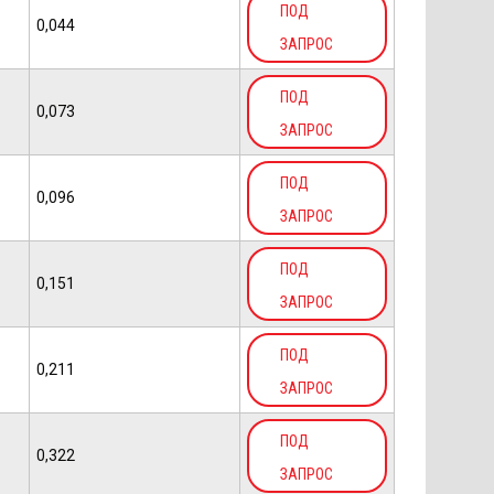
ПОД
0,044
ЗАПРОС
ПОД
0,073
ЗАПРОС
ПОД
0,096
ЗАПРОС
ПОД
0,151
ЗАПРОС
ПОД
0,211
ЗАПРОС
ПОД
0,322
ЗАПРОС