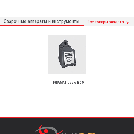
Сварочные аппараты и инструменты
Все товары раздела
FRIAMAT basic ECO