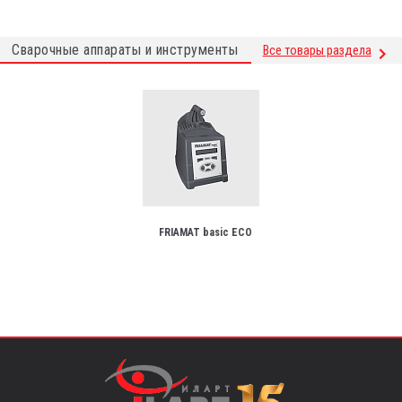
Сварочные аппараты и инструменты
Все товары раздела
FRIAMAT basic ECO